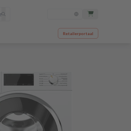
Retailerportaal