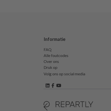
Informatie
FAQ
Alle foutcodes
Over ons
Druk op
Volg ons op social media