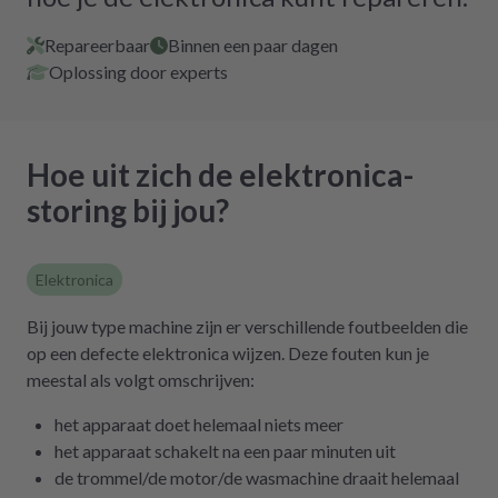
Repareerbaar
Binnen een paar dagen
Oplossing door experts
Hoe uit zich de elektronica-
storing bij jou?
Elektronica
Bij jouw type machine zijn er verschillende foutbeelden die
op een defecte elektronica wijzen. Deze fouten kun je
meestal als volgt omschrijven:
het apparaat doet helemaal niets meer
het apparaat schakelt na een paar minuten uit
de trommel/de motor/de wasmachine draait helemaal