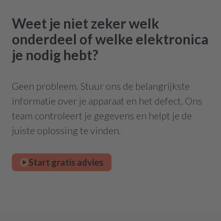
Weet je niet zeker welk
onderdeel of welke elektronica
je nodig hebt?
Geen probleem. Stuur ons de belangrijkste
informatie over je apparaat en het defect. Ons
team controleert je gegevens en helpt je de
juiste oplossing te vinden.
Start gratis advies