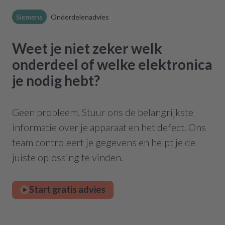
Siemens
Onderdelenadvies
Weet je niet zeker welk
onderdeel of welke elektronica
je nodig hebt?
Geen probleem. Stuur ons de belangrijkste
informatie over je apparaat en het defect. Ons
team controleert je gegevens en helpt je de
juiste oplossing te vinden.
Start gratis advies