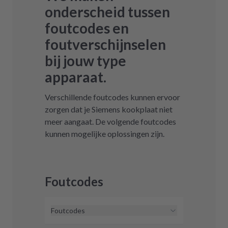
onderscheid tussen
foutcodes en
foutverschijnselen
bij jouw type
apparaat.
Verschillende foutcodes kunnen ervoor
zorgen dat je Siemens kookplaat niet
meer aangaat. De volgende foutcodes
kunnen mogelijke oplossingen zijn.
Foutcodes
Foutcodes