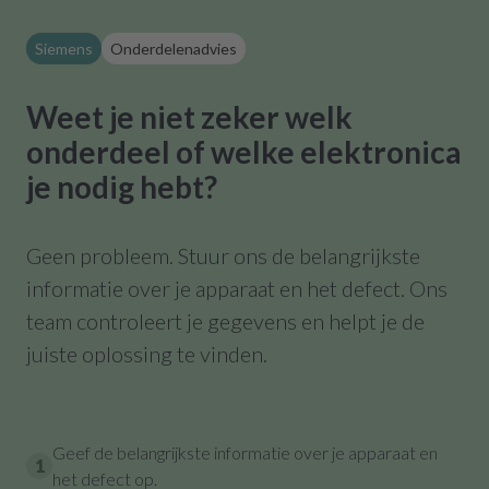
Siemens
Onderdelenadvies
Weet je niet zeker welk
onderdeel of welke elektronica
je nodig hebt?
Geen probleem. Stuur ons de belangrijkste
informatie over je apparaat en het defect. Ons
team controleert je gegevens en helpt je de
juiste oplossing te vinden.
Geef de belangrijkste informatie over je apparaat en
1
het defect op.