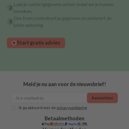
Laat je contactgegevens achter zodat we je kunnen
2
bereiken.
Ons team controleert je gegevens en adviseert de
3
juiste oplossing.
Start gratis advies
Meld je nu aan voor de nieuwsbrief!
Aanmelden
Ik ga akkoord met de
privacyverklaring
Betaalmethoden