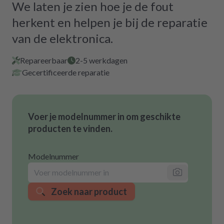
We laten je zien hoe je de fout
herkent en helpen je bij de reparatie
van de elektronica.
Repareerbaar
2-5 werkdagen
Gecertificeerde reparatie
Voer je modelnummer in om geschikte
producten te vinden.
Modelnummer
Zoek naar product