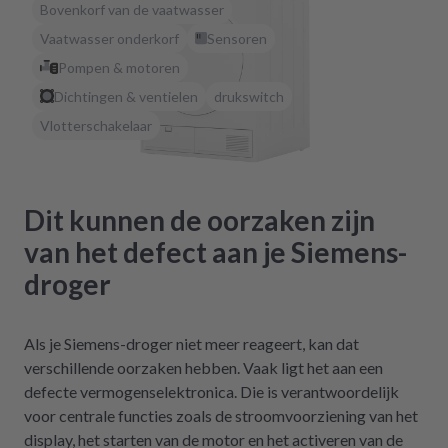
Bovenkorf van de vaatwasser
Vaatwasser onderkorf
Sensoren
Pompen & motoren
Dichtingen & ventielen
drukswitch
Vlotterschakelaar
Dit kunnen de oorzaken zijn
van het defect aan je Siemens-
droger
Als je Siemens-droger niet meer reageert, kan dat
verschillende oorzaken hebben. Vaak ligt het aan een
defecte vermogenselektronica. Die is verantwoordelijk
voor centrale functies zoals de stroomvoorziening van het
display, het starten van de motor en het activeren van de