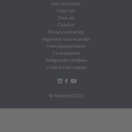
Alle foutcodes
Over ons
Druk op
Colofon
Privacyverklaring
Algemene voorwaarden
Herroepingsbeleid
Cookiebeleid
Veiligheidsrichtlijnen
Contract herroepen
© Repartly
2026