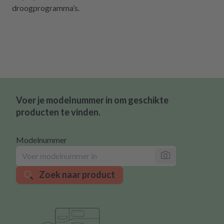
droogprogramma’s.
Voer je modelnummer in om geschikte
producten te vinden.
Modelnummer
Zoek naar product