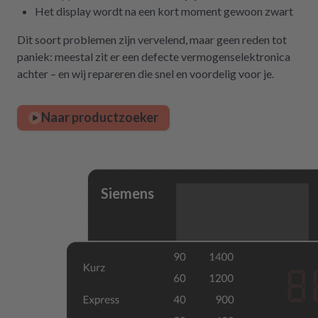
Het display wordt na een kort moment gewoon zwart
Dit soort problemen zijn vervelend, maar geen reden tot
paniek: meestal zit er een defecte vermogenselektronica
achter – en wij repareren die snel en voordelig voor je.
Naar productzoeker
Siemens