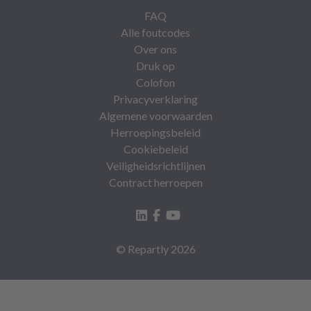
FAQ
Alle foutcodes
Over ons
Druk op
Colofon
Privacyverklaring
Algemene voorwaarden
Herroepingsbeleid
Cookiebeleid
Veiligheidsrichtlijnen
Contract herroepen
© Repartly
2026