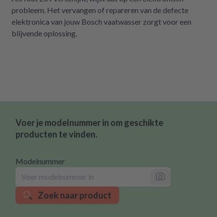
probleem. Het vervangen of repareren van de defecte
elektronica van jouw Bosch vaatwasser zorgt voor een
blijvende oplossing.
Voer je modelnummer in om geschikte
producten te vinden.
Modelnummer
Zoek naar product