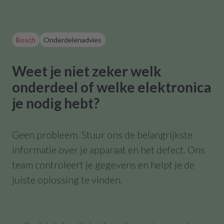
Bosch
Onderdelenadvies
Weet je niet zeker welk
onderdeel of welke elektronica
je nodig hebt?
Geen probleem. Stuur ons de belangrijkste
informatie over je apparaat en het defect. Ons
team controleert je gegevens en helpt je de
juiste oplossing te vinden.