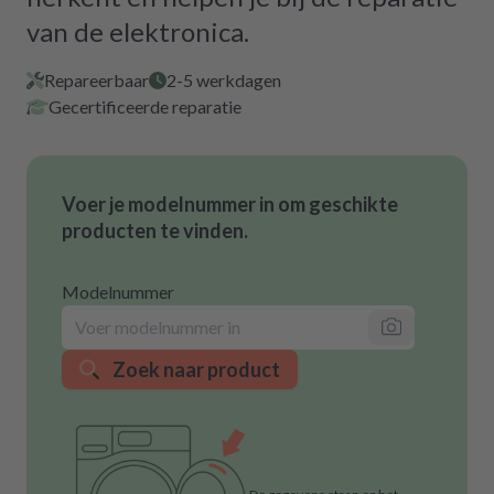
van de elektronica.
Repareerbaar
2-5 werkdagen
Gecertificeerde reparatie
Voer je modelnummer in om geschikte
producten te vinden.
Modelnummer
Zoek naar product