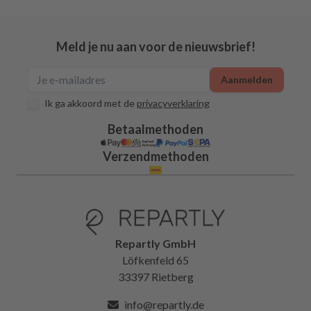
Meld je nu aan voor de nieuwsbrief!
Aanmelden
Ik ga akkoord met de
privacyverklaring
Betaalmethoden
Verzendmethoden
Repartly GmbH
Löfkenfeld 65
33397 Rietberg
info@repartly.de