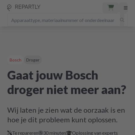
Bosch
Droger
Gaat jouw Bosch
droger niet meer aan?
Wij laten je zien wat de oorzaak is en
hoe je dit probleem kunt oplossen.
Te repareren
30 minuten
Oplossing van experts