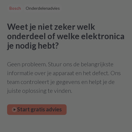
heeft
Bosch
Onderdelenadvies
Weet je niet zeker welk
onderdeel of welke elektronica
je nodig hebt?
Geen probleem. Stuur ons de belangrijkste
informatie over je apparaat en het defect. Ons
team controleert je gegevens en helpt je de
juiste oplossing te vinden.
Start gratis advies