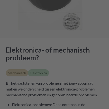
Elektronica- of mechanisch
probleem?
Mechanisch
Elektronica
Bij het vaststellen van problemen met jouw apparaat
maken we onderscheid tussen elektronica-problemen,
mechanische problemen en gecombineerde problemen.
Elektronica-problemen: Deze ontstaan in de