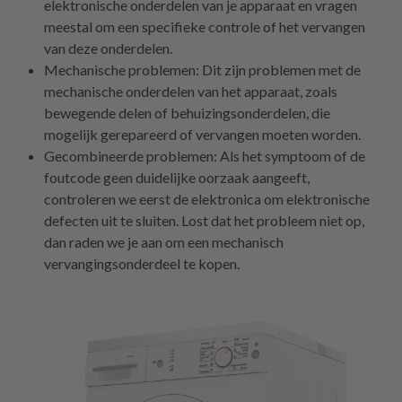
elektronische onderdelen van je apparaat en vragen
meestal om een specifieke controle of het vervangen
van deze onderdelen.
Mechanische problemen: Dit zijn problemen met de
mechanische onderdelen van het apparaat, zoals
bewegende delen of behuizingsonderdelen, die
mogelijk gerepareerd of vervangen moeten worden.
Gecombineerde problemen: Als het symptoom of de
foutcode geen duidelijke oorzaak aangeeft,
controleren we eerst de elektronica om elektronische
defecten uit te sluiten. Lost dat het probleem niet op,
dan raden we je aan om een mechanisch
vervangingsonderdeel te kopen.