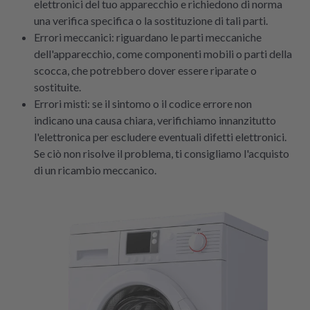
elettronici del tuo apparecchio e richiedono di norma
una verifica specifica o la sostituzione di tali parti.
Errori meccanici: riguardano le parti meccaniche
dell'apparecchio, come componenti mobili o parti della
scocca, che potrebbero dover essere riparate o
sostituite.
Errori misti: se il sintomo o il codice errore non
indicano una causa chiara, verifichiamo innanzitutto
l'elettronica per escludere eventuali difetti elettronici.
Se ciò non risolve il problema, ti consigliamo l'acquisto
di un ricambio meccanico.