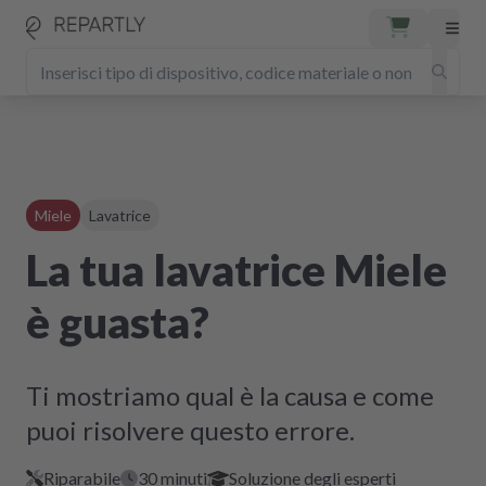
Miele
Lavatrice
La tua lavatrice Miele
è guasta?
Ti mostriamo qual è la causa e come
puoi risolvere questo errore.
Riparabile
30 minuti
Soluzione degli esperti