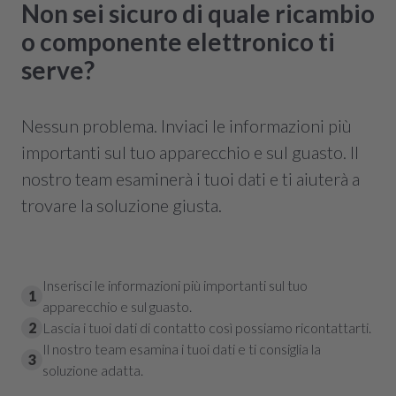
Non sei sicuro di quale ricambio
o componente elettronico ti
serve?
Nessun problema. Inviaci le informazioni più
importanti sul tuo apparecchio e sul guasto. Il
nostro team esaminerà i tuoi dati e ti aiuterà a
trovare la soluzione giusta.
Inserisci le informazioni più importanti sul tuo
1
apparecchio e sul guasto.
2
Lascia i tuoi dati di contatto così possiamo ricontattarti.
Il nostro team esamina i tuoi dati e ti consiglia la
3
soluzione adatta.