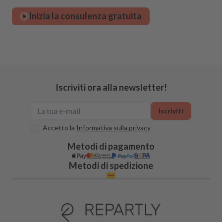
Inizia la consulenza gratuita
Iscriviti ora alla newsletter!
Iscriviti
Accetto la
Informativa sulla privacy
Metodi di pagamento
Metodi di spedizione