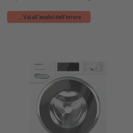
Vai all’analisi dell’errore