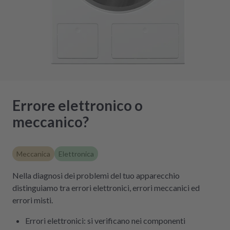
Errore elettronico o
meccanico?
Meccanica
Elettronica
Nella diagnosi dei problemi del tuo apparecchio
distinguiamo tra errori elettronici, errori meccanici ed
errori misti.
Errori elettronici: si verificano nei componenti