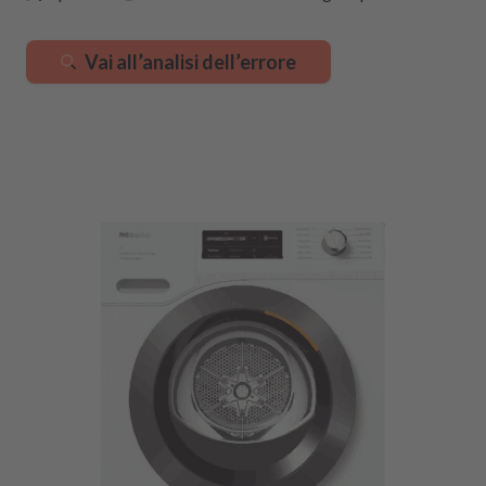
Vai all’analisi dell’errore