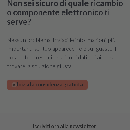
Non sei sicuro di quale ricambio
o componente elettronico ti
serve?
Nessun problema. Inviaci le informazioni più
importanti sul tuo apparecchio e sul guasto. Il
nostro team esaminerà i tuoi dati e ti aiuterà a
trovare la soluzione giusta.
Inizia la consulenza gratuita
Iscriviti ora alla newsletter!