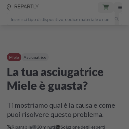
Miele
Asciugatrice
La tua asciugatrice
Miele è guasta?
Ti mostriamo qual è la causa e come
puoi risolvere questo problema.
Riparabile
30 minuti
Soluzione degli esperti