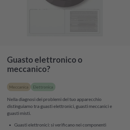
Guasto elettronico o
meccanico?
Meccanica
Elettronica
Nella diagnosi dei problemi del tuo apparecchio
distinguiamo tra guasti elettronici, guasti meccanici e
guasti misti.
Guasti elettronici: si verificano nei componenti