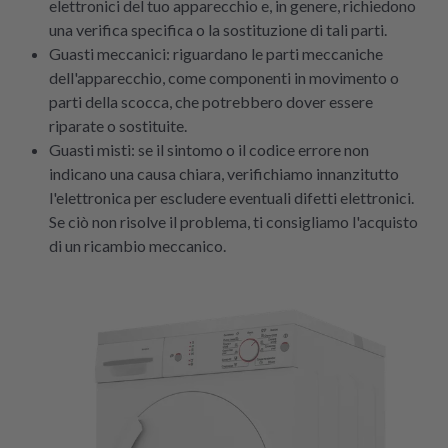
elettronici del tuo apparecchio e, in genere, richiedono
una verifica specifica o la sostituzione di tali parti.
Guasti meccanici: riguardano le parti meccaniche
dell'apparecchio, come componenti in movimento o
parti della scocca, che potrebbero dover essere
riparate o sostituite.
Guasti misti: se il sintomo o il codice errore non
indicano una causa chiara, verifichiamo innanzitutto
l'elettronica per escludere eventuali difetti elettronici.
Se ciò non risolve il problema, ti consigliamo l'acquisto
di un ricambio meccanico.