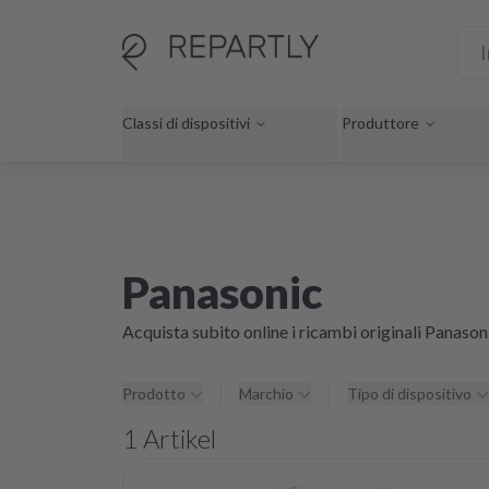
Classi di dispositivi
Produttore
Panasonic
Acquista subito online i ricambi originali Panasoni
Prodotto
Marchio
Tipo di dispositivo
1
Artikel