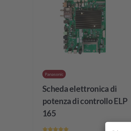
Panasonic
Scheda elettronica di
potenza di controllo ELP
165