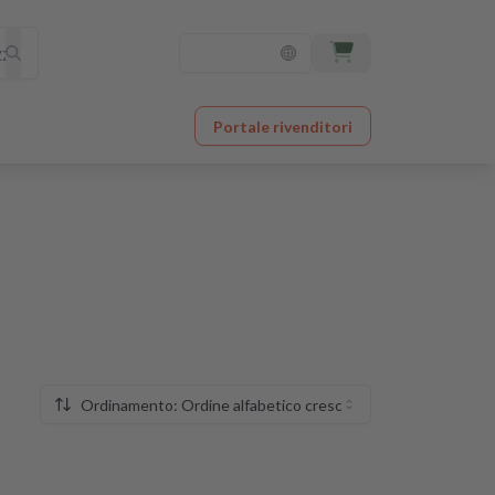
Portale rivenditori
Ordinamento: Ordine alfabetico crescente