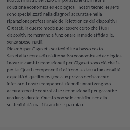
soluzione economica ed ecologica. I nostri tecnici esperti
sono specializzati nella diagnosi accurata e nella
riparazione professionale dell'elettronica dei dispositivi
Gigaset. In questo modo puoi essere certo che i tuoi
dispositivi torneranno a funzionare in modo affidabile,
senza spese inutili.
Ricambi per Gigaset - sostenibili e a basso costo
Se sei alla ricerca di un'alternativa economica ed ecologica,
i nostri ricambi ricondizionati per Gigaset sono ciò che fa
per te. Questi componenti ti offrono la stessa funzionalità
e qualità di quelli nuovi, ma a un prezzo decisamente
inferiore. I nostri componenti ricondizionati vengono
accuratamente controllati e ricondizionati per garantire
una lunga durata. Questo non solo contribuisce alla
sostenibilità, ma ti fa anche risparmiare.