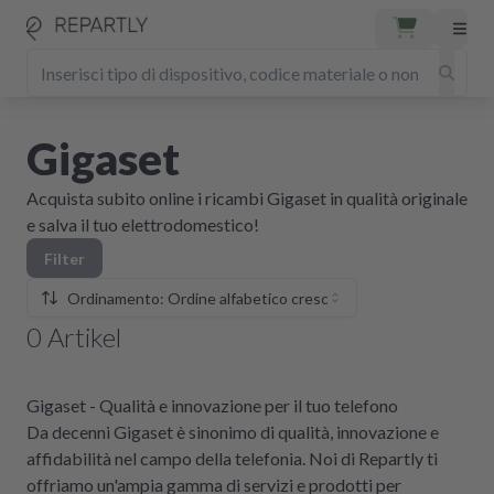
Gigaset
Acquista subito online i ricambi Gigaset in qualità originale
e salva il tuo elettrodomestico!
Filter
Ordinamento: Ordine alfabetico crescente
0
Artikel
Gigaset - Qualità e innovazione per il tuo telefono
Da decenni Gigaset è sinonimo di qualità, innovazione e
affidabilità nel campo della telefonia. Noi di Repartly ti
offriamo un'ampia gamma di servizi e prodotti per