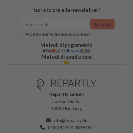
Iscriviti ora alla newsletter!
Iscriviti
Accetto la
Informativa sulla privacy
Metodi di pagamento
Metodi di spedizione
Repartly GmbH
Löfkenfeld 65
33397 Rietberg
info@repartly.de
+49 (0) 2944 4899480