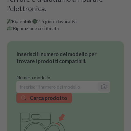
l’elettronica.
Riparabile
2-5 giorni lavorativi
Riparazione certificata
Inserisci il numero del modello per
trovare i prodotti compatibili.
Numero modello
Cerca prodotto