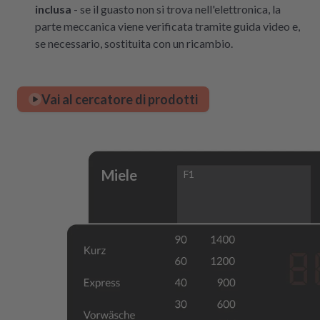
inclusa
- se il guasto non si trova nell'elettronica, la
parte meccanica viene verificata tramite guida video e,
se necessario, sostituita con un ricambio.
Vai al cercatore di prodotti
Miele
F1