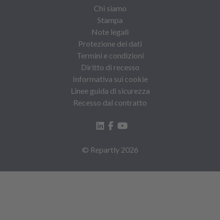
Chi siamo
Stampa
Note legali
Protezione dei dati
Termini e condizioni
Diritto di recesso
Informativa sui cookie
Linee guida di sicurezza
Recesso dal contratto
© Repartly
2026