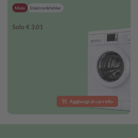
Miele
Elektronikfehler
Solo
€ 3,01
Aggiungi al carrello