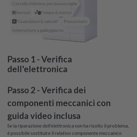
Cestello inferiore per lavastoviglie
Sensori
Pompe & motori
"Guarnizioni & valvole"
Pressostato
Interruttore a galleggiante
Passo 1 - Verifica
dell'elettronica
Passo 2 - Verifica dei
componenti meccanici con
guida video inclusa
Se la riparazione dell'elettronica non ha risolto il problema,
è possibile sostituire il relativo componente meccanico