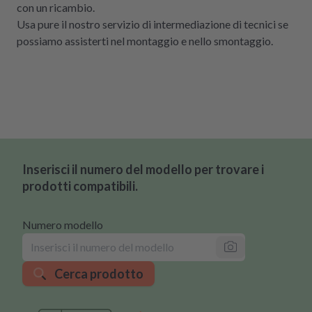
con un ricambio.
Usa pure il nostro servizio di intermediazione di tecnici se
possiamo assisterti nel montaggio e nello smontaggio.
Inserisci il numero del modello per trovare i
prodotti compatibili.
Numero modello
Cerca prodotto