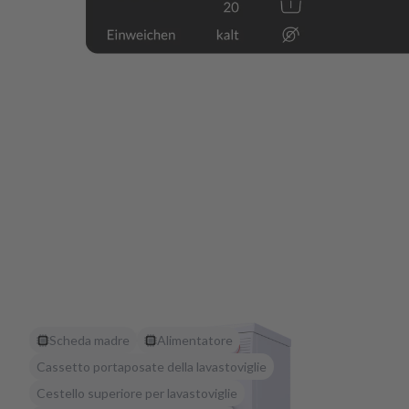
Scheda madre
Alimentatore
Cassetto portaposate della lavastoviglie
Cestello superiore per lavastoviglie