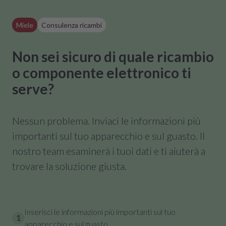
Miele
Consulenza ricambi
Non sei sicuro di quale ricambio
o componente elettronico ti
serve?
Nessun problema. Inviaci le informazioni più
importanti sul tuo apparecchio e sul guasto. Il
nostro team esaminerà i tuoi dati e ti aiuterà a
trovare la soluzione giusta.
Inserisci le informazioni più importanti sul tuo
1
apparecchio e sul guasto.