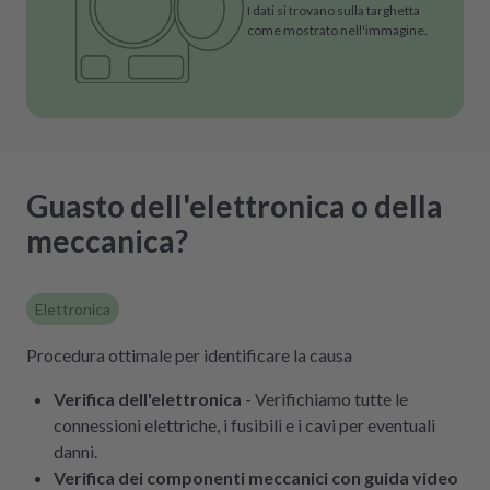
I dati si trovano sulla targhetta
come mostrato nell'immagine.
Guasto dell'elettronica o della
meccanica?
Elettronica
Procedura ottimale per identificare la causa
Verifica dell'elettronica
- Verifichiamo tutte le
connessioni elettriche, i fusibili e i cavi per eventuali
danni.
Verifica dei componenti meccanici con guida video