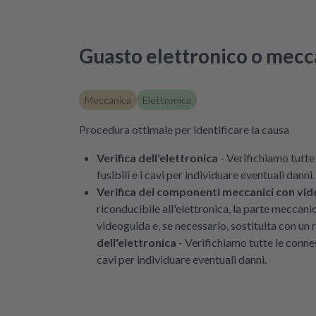
Guasto elettronico o mecc
Meccanica
Elettronica
Procedura ottimale per identificare la causa
Verifica dell'elettronica
- Verifichiamo tutte 
fusibili e i cavi per individuare eventuali danni.
Verifica dei componenti meccanici con vi
riconducibile all'elettronica, la parte meccani
videoguida e, se necessario, sostituita con un 
dell'elettronica
- Verifichiamo tutte le connessi
cavi per individuare eventuali danni.