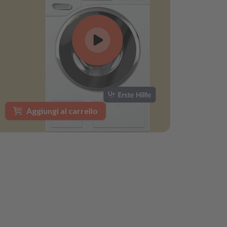
Aggiungi al carrello