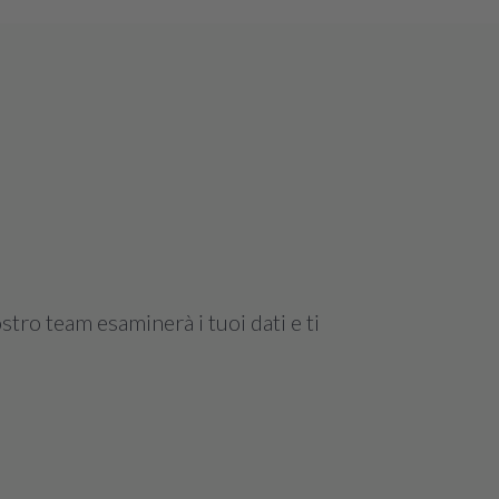
stro team esaminerà i tuoi dati e ti