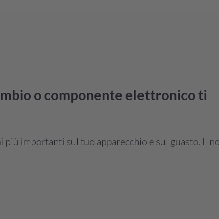
cambio o componente elettronico ti
più importanti sul tuo apparecchio e sul guasto. Il no