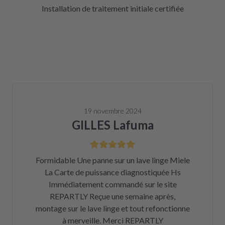
Installation de traitement initiale certifiée
19 novembre 2024
GILLES Lafuma
Formidable Une panne sur un lave linge Miele
La Carte de puissance diagnostiquée Hs
Immédiatement commandé sur le site
REPARTLY Reçue une semaine après,
montage sur le lave linge et tout refonctionne
à merveille. Merci REPARTLY