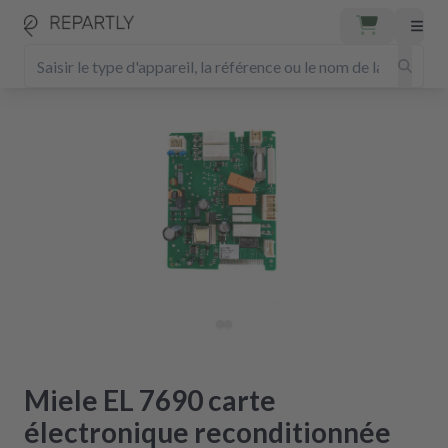
Miele EL 7690 carte
électronique reconditionnée