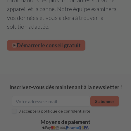
informations les plus importantes sur votre
appareil et la panne. Notre équipe examinera
vos données et vous aidera à trouver la
solution adaptée.
Démarrer le conseil gratuit
Inscrivez-vous dès maintenant à la newsletter !
S’abonner
J’accepte la
politique de confidentialité
Moyens de paiement