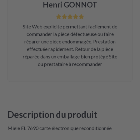
Henri GONNOT
Site Web explicite permettant facilement de
commander la pièce défectueuse ou faire
réparer une pièce endommagée. Prestation
effectuée rapidement. Retour de la pièce
réparée dans un emballage bien protégé Site
ou prestataire à recommander
Description du produit
Miele EL 7690 carte électronique reconditionnée