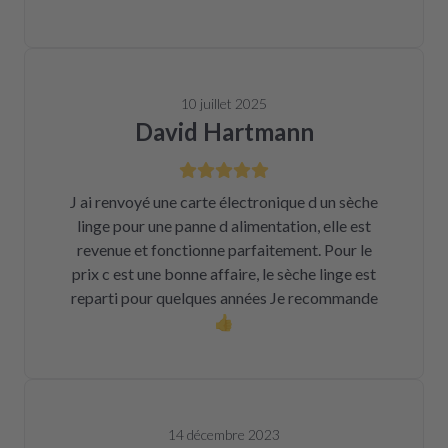
10 juillet 2025
David Hartmann
J ai renvoyé une carte électronique d un sèche
linge pour une panne d alimentation, elle est
revenue et fonctionne parfaitement. Pour le
prix c est une bonne affaire, le sèche linge est
reparti pour quelques années Je recommande
👍
14 décembre 2023