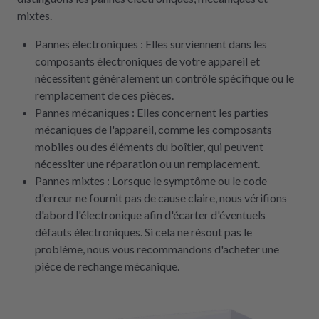
mixtes.
Pannes électroniques : Elles surviennent dans les
composants électroniques de votre appareil et
nécessitent généralement un contrôle spécifique ou le
remplacement de ces pièces.
Pannes mécaniques : Elles concernent les parties
mécaniques de l'appareil, comme les composants
mobiles ou des éléments du boîtier, qui peuvent
nécessiter une réparation ou un remplacement.
Pannes mixtes : Lorsque le symptôme ou le code
d'erreur ne fournit pas de cause claire, nous vérifions
d'abord l'électronique afin d'écarter d'éventuels
défauts électroniques. Si cela ne résout pas le
problème, nous vous recommandons d'acheter une
pièce de rechange mécanique.