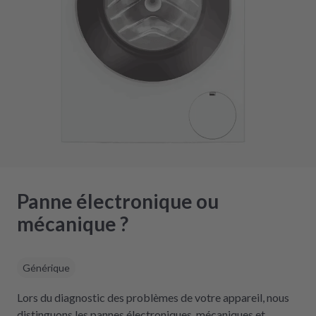
Panne électronique ou
mécanique ?
Générique
Lors du diagnostic des problèmes de votre appareil, nous
distinguons les pannes électroniques, mécaniques et