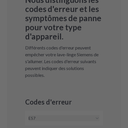
codes d'erreur et les
symptômes de panne
pour votre type
d'appareil.
Différents codes d'erreur peuvent
empêcher votre lave-linge Siemens de
s'allumer. Les codes d'erreur suivants
peuvent indiquer des solutions
possibles.
Codes d'erreur
E57