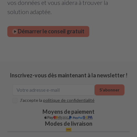
vos données et vous aidera à trouver la
solution adaptée.
Démarrer le conseil gratuit
Inscrivez-vous dès maintenant à la newsletter !
S’abonner
J’accepte la
politique de confidentialité
Moyens de paiement
Modes de livraison