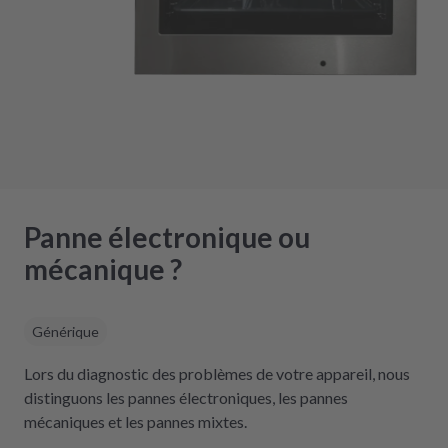
Panne électronique ou
mécanique ?
Générique
Lors du diagnostic des problèmes de votre appareil, nous
distinguons les pannes électroniques, les pannes
mécaniques et les pannes mixtes.