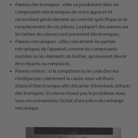
Pannes électroniques : elles se produisent dans les
composants électroniques de votre appareil et
nécessitent généralement un contrôle spécifique ou le
remplacement de ces pièces. La plupart des pannes sur
les tables de cuisson sont purement électroniques.
Pannes mécaniques : elles concernent les parties
mécaniques de l’appareil, comme les composants
mobiles ou les éléments du boîtier, qui peuvent devoir
être réparés ou remplacés.
Pannes mixtes : si le symptôme ou le code d’erreur
n’indique pas clairement la cause, nous vérifions
d’abord l’électronique afin d’écarter d’éventuels défauts
électroniques. Si cela ne résout pas le problème, nous
vous recommandons l’achat d’une pièce de rechange
mécanique.