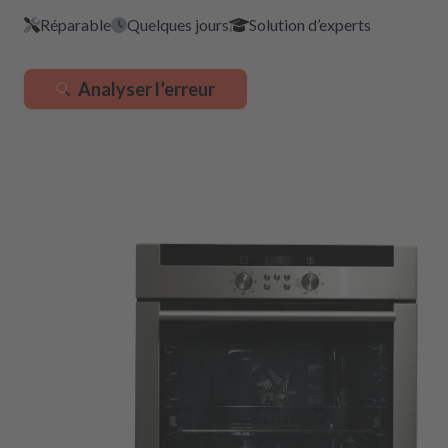
Réparable
Quelques jours
Solution d’experts
Analyser l’erreur