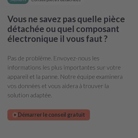
Vous ne savez pas quelle pièce
détachée ou quel composant
électronique il vous faut ?
Pas de problème. Envoyez-nous les
informations les plus importantes sur votre
appareil et la panne. Notre équipe examinera
vos données et vous aidera à trouver la
solution adaptée.
Démarrer le conseil gratuit