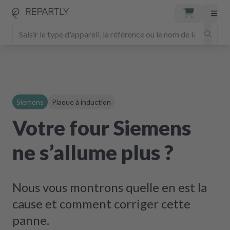
Siemens
Plaque à induction
Votre four Siemens
ne s’allume plus ?
Nous vous montrons quelle en est la
cause et comment corriger cette
panne.