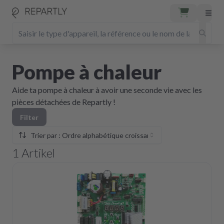
Pompe à chaleur
Aide ta pompe à chaleur à avoir une seconde vie avec les
pièces détachées de Repartly !
Filter
Trier par : Ordre alphabétique croissant
1
Artikel