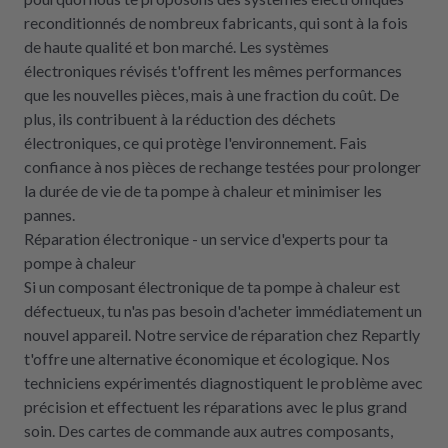
reconditionnés de nombreux fabricants, qui sont à la fois
de haute qualité et bon marché. Les systèmes
électroniques révisés t'offrent les mêmes performances
que les nouvelles pièces, mais à une fraction du coût. De
plus, ils contribuent à la réduction des déchets
électroniques, ce qui protège l'environnement. Fais
confiance à nos pièces de rechange testées pour prolonger
la durée de vie de ta pompe à chaleur et minimiser les
pannes.
Réparation électronique - un service d'experts pour ta
pompe à chaleur
Si un composant électronique de ta pompe à chaleur est
défectueux, tu n'as pas besoin d'acheter immédiatement un
nouvel appareil. Notre service de réparation chez Repartly
t'offre une alternative économique et écologique. Nos
techniciens expérimentés diagnostiquent le problème avec
précision et effectuent les réparations avec le plus grand
soin. Des cartes de commande aux autres composants,