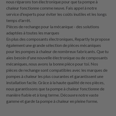
nous réparons ton électronique pour que ta pompe à
chaleur fonctionne comme neuve. Fais appel à notre
service d'experts pour éviter les coûts inutiles et les longs
temps d'arrêt.
Pièces de rechange pour la mécanique - des solutions
adaptées à toutes les marques
En plus des composants électroniques, Repartly te propose
également une grande sélection de pièces mécaniques
pour les pompes à chaleur de nombreux fabricants. Que tu
aies besoin d'une nouvelle électronique ou de composants
mécaniques, nous avons la bonne pièce pour toi. Nos
pièces de rechange sont compatibles avec les marques de
pompes à chaleur les plus courantes et garantissent une
installation facile. Grâce à la haute qualité de nos pièces,
nous garantissons que ta pompe à chaleur fonctionne de
manière fiable et à long terme. Découvre notre vaste
gamme et garde ta pompe à chaleur en pleine forme.