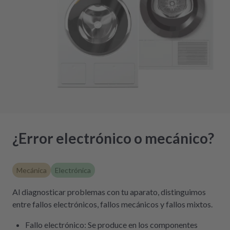
¿Error electrónico o mecánico?
Mecánica
Electrónica
Al diagnosticar problemas con tu aparato, distinguimos
entre fallos electrónicos, fallos mecánicos y fallos mixtos.
Fallo electrónico: Se produce en los componentes