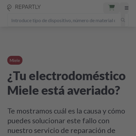
Miele
¿Tu electrodoméstico
Miele está averiado?
Te mostramos cuál es la causa y cómo
puedes solucionar este fallo con
nuestro servicio de reparación de