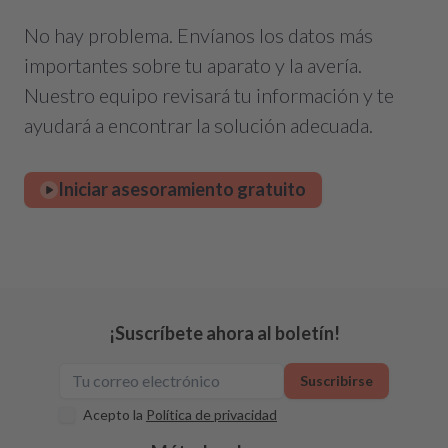
No hay problema. Envíanos los datos más
importantes sobre tu aparato y la avería.
Nuestro equipo revisará tu información y te
ayudará a encontrar la solución adecuada.
Iniciar asesoramiento gratuito
¡Suscríbete ahora al boletín!
Suscribirse
Acepto la
Política de privacidad