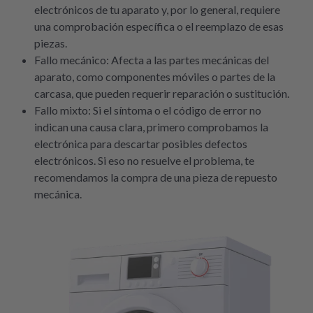
electrónicos de tu aparato y, por lo general, requiere
una comprobación específica o el reemplazo de esas
piezas.
Fallo mecánico: Afecta a las partes mecánicas del
aparato, como componentes móviles o partes de la
carcasa, que pueden requerir reparación o sustitución.
Fallo mixto: Si el síntoma o el código de error no
indican una causa clara, primero comprobamos la
electrónica para descartar posibles defectos
electrónicos. Si eso no resuelve el problema, te
recomendamos la compra de una pieza de repuesto
mecánica.