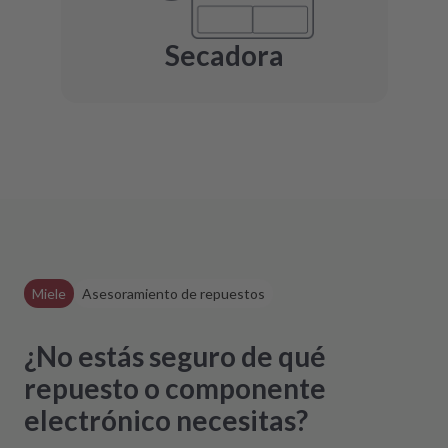
Secadora
Miele
Asesoramiento de repuestos
¿No estás seguro de qué
repuesto o componente
electrónico necesitas?