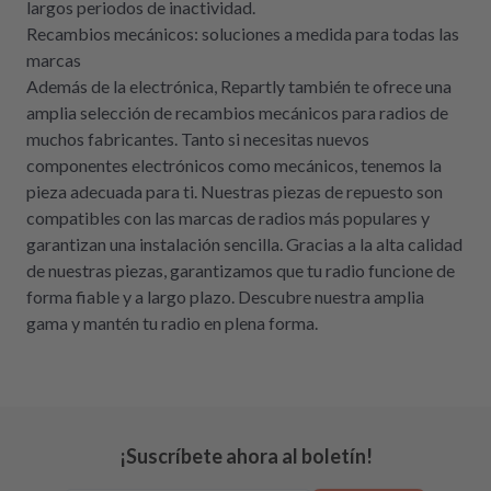
largos periodos de inactividad.
Recambios mecánicos: soluciones a medida para todas las
marcas
Además de la electrónica, Repartly también te ofrece una
amplia selección de recambios mecánicos para radios de
muchos fabricantes. Tanto si necesitas nuevos
componentes electrónicos como mecánicos, tenemos la
pieza adecuada para ti. Nuestras piezas de repuesto son
compatibles con las marcas de radios más populares y
garantizan una instalación sencilla. Gracias a la alta calidad
de nuestras piezas, garantizamos que tu radio funcione de
forma fiable y a largo plazo. Descubre nuestra amplia
gama y mantén tu radio en plena forma.
¡Suscríbete ahora al boletín!