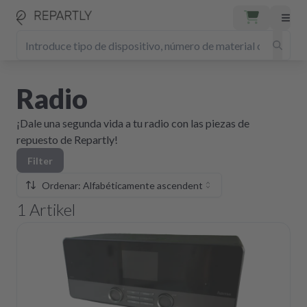
Radio
¡Dale una segunda vida a tu radio con las piezas de
repuesto de Repartly!
Filter
Ordenar: Alfabéticamente ascendente
1
Artikel