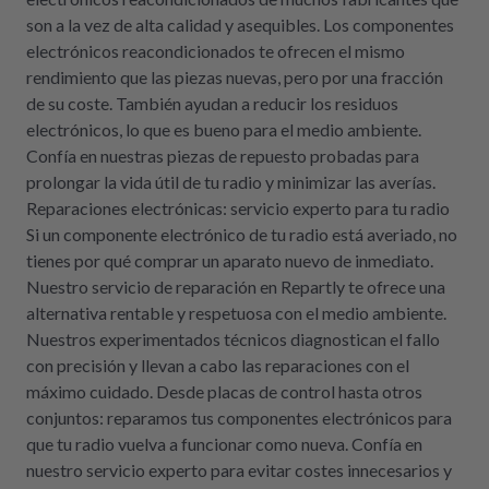
son a la vez de alta calidad y asequibles. Los componentes
electrónicos reacondicionados te ofrecen el mismo
rendimiento que las piezas nuevas, pero por una fracción
de su coste. También ayudan a reducir los residuos
electrónicos, lo que es bueno para el medio ambiente.
Confía en nuestras piezas de repuesto probadas para
prolongar la vida útil de tu radio y minimizar las averías.
Reparaciones electrónicas: servicio experto para tu radio
Si un componente electrónico de tu radio está averiado, no
tienes por qué comprar un aparato nuevo de inmediato.
Nuestro servicio de reparación en Repartly te ofrece una
alternativa rentable y respetuosa con el medio ambiente.
Nuestros experimentados técnicos diagnostican el fallo
con precisión y llevan a cabo las reparaciones con el
máximo cuidado. Desde placas de control hasta otros
conjuntos: reparamos tus componentes electrónicos para
que tu radio vuelva a funcionar como nueva. Confía en
nuestro servicio experto para evitar costes innecesarios y