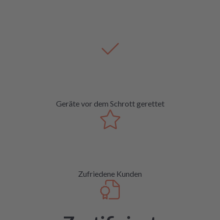
Geräte vor dem Schrott gerettet
Zufriedene Kunden