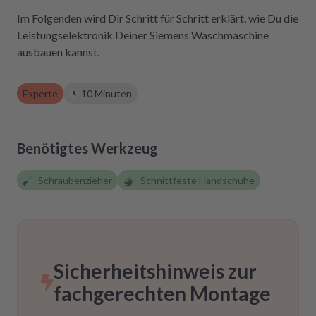
Absolute Empfehlung!
Im Folgenden wird Dir Schritt für Schritt erklärt, wie Du die
Leistungselektronik Deiner Siemens Waschmaschine
ausbauen kannst.
Experte
10 Minuten
Benötigtes Werkzeug
Schraubenzieher
Schnittfeste Handschuhe
Sicherheitshinweis zur
fachgerechten Montage