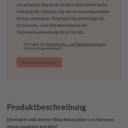
verursachen. Repartly GmbH übernimmt keine
Haftung für Schäden, die durch unsachgemäßen
Einbau entstehen. Beachten Sie unbedingt die
Sicherheits- und Warnhinweise in der
Gebrauchsanweisung Ihres Geräts.
Ich habe die
Sicherheits- und Warnhinweise
zur
Kenntnis genommen.
Anleitung anzeigen
Produktbeschreibung
Die Elektronik deiner Waschmaschine von Siemens
muss repariert werden?