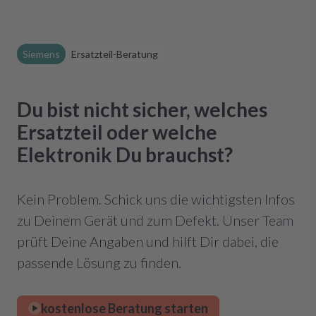
Siemens
Ersatzteil-Beratung
Du bist nicht sicher, welches
Ersatzteil oder welche
Elektronik Du brauchst?
Kein Problem. Schick uns die wichtigsten Infos
zu Deinem Gerät und zum Defekt. Unser Team
prüft Deine Angaben und hilft Dir dabei, die
passende Lösung zu finden.
kostenlose Beratung starten