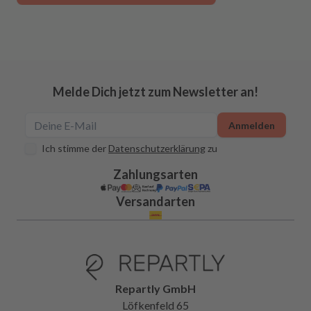
Melde Dich jetzt zum Newsletter an!
Anmelden
Ich stimme der
Datenschutzerklärung
zu
Zahlungsarten
Versandarten
Repartly GmbH
Löfkenfeld 65