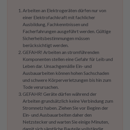
Arbeiten an Elektrogeräten dürfen nur von
einer Elektrofachkraft mit fachlicher
Ausbildung, Fachkenntnissen und
Facherfahrungen ausgeführt werden. Gültige
Sicherheitsbestimmungen müssen
berücksichtigt werden.
GEFAHR! Arbeiten an stromführenden
Komponenten stellen eine Gefahr für Leib und
Leben dar. Unsachgemäße Ein- und
Ausbauarbeiten können hohen Sachschaden
und schwere Körperverletzungen bis hin zum
Tode verursachen.
GEFAHR! Geräte dürfen während der
Arbeiten grundsätzlich keine Verbindung zum
Stromnetz haben. Ziehen Sie vor Beginn der
Ein- und Ausbauarbeiten daher den
Netzstecker und warten Sie einige Minuten,
damit sich sämtliche Bauteile vollständig