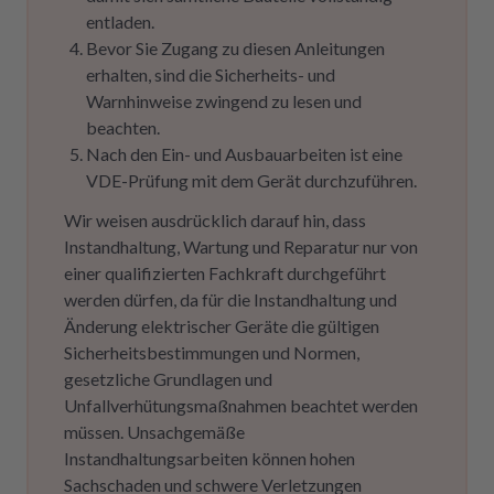
entladen.
Bevor Sie Zugang zu diesen Anleitungen
erhalten, sind die Sicherheits- und
Warnhinweise zwingend zu lesen und
beachten.
Nach den Ein- und Ausbauarbeiten ist eine
VDE-Prüfung mit dem Gerät durchzuführen.
Wir weisen ausdrücklich darauf hin, dass
Instandhaltung, Wartung und Reparatur nur von
einer qualifizierten Fachkraft durchgeführt
werden dürfen, da für die Instandhaltung und
Änderung elektrischer Geräte die gültigen
Sicherheitsbestimmungen und Normen,
gesetzliche Grundlagen und
Unfallverhütungsmaßnahmen beachtet werden
müssen. Unsachgemäße
Instandhaltungsarbeiten können hohen
Sachschaden und schwere Verletzungen