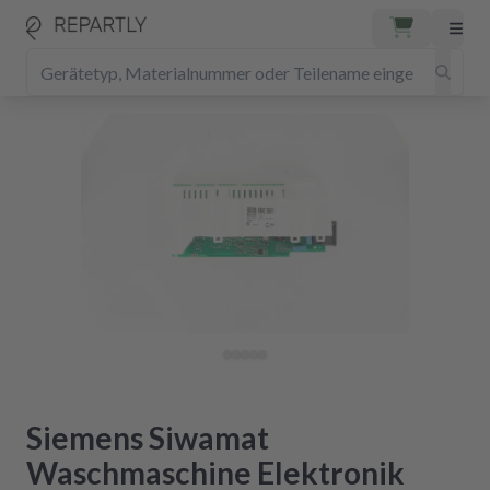
Siemens Siwamat
Waschmaschine Elektronik