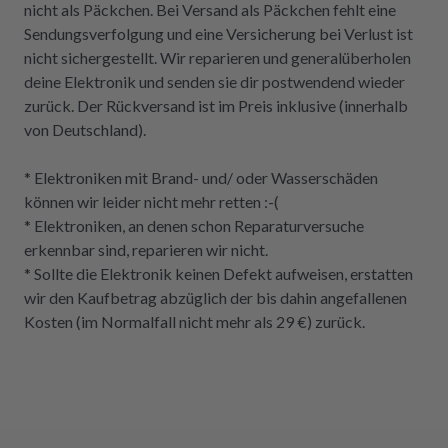
nicht als Päckchen. Bei Versand als Päckchen fehlt eine
Sendungsverfolgung und eine Versicherung bei Verlust ist
nicht sichergestellt. Wir reparieren und generalüberholen
deine Elektronik und senden sie dir postwendend wieder
zurück. Der Rückversand ist im Preis inklusive (innerhalb
von Deutschland).
* Elektroniken mit Brand- und/ oder Wasserschäden
können wir leider nicht mehr retten :-(
* Elektroniken, an denen schon Reparaturversuche
erkennbar sind, reparieren wir nicht.
* Sollte die Elektronik keinen Defekt aufweisen, erstatten
wir den Kaufbetrag abzüglich der bis dahin angefallenen
Kosten (im Normalfall nicht mehr als 29 €) zurück.