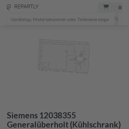
Siemens 12038355
Generalüberholt (Kühlschrank)