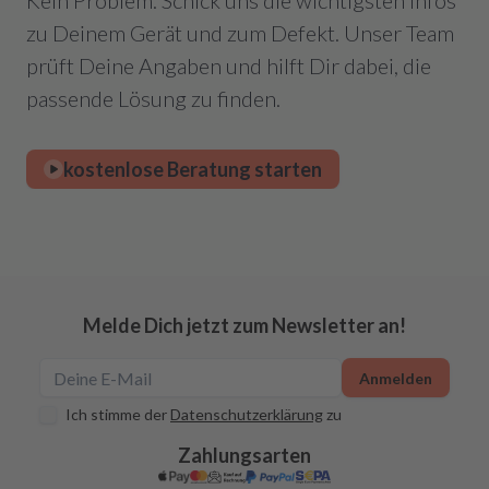
Kein Problem. Schick uns die wichtigsten Infos
zu Deinem Gerät und zum Defekt. Unser Team
prüft Deine Angaben und hilft Dir dabei, die
passende Lösung zu finden.
kostenlose Beratung starten
Melde Dich jetzt zum Newsletter an!
Anmelden
Ich stimme der
Datenschutzerklärung
zu
Zahlungsarten