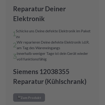
Reparatur Deiner
Elektronik
Schicke uns Deine defekte Elektronik im Paket
zu
Wir reparieren Deine defekte Elektronik i.d.R.
am Tag des Wareneingangs
Innerhalb weniger Tage ist dein Gerät wieder
voll funktionsfähig
Siemens 12038355
Reparatur (Kühlschrank)
Zum Produkt