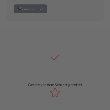
Zum Produkt
Geräte vor dem Schrott gerettet