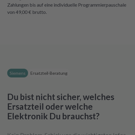
Zahlungen bis auf eine individuelle Programmierpauschale
von 49,00 € brutto.
Siemens
Ersatzteil-Beratung
Du bist nicht sicher, welches
Ersatzteil oder welche
Elektronik Du brauchst?