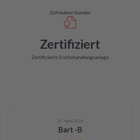
Zufriedene Kunden
Zertifiziert
Zertifizierte Erstbehandlungsanlage
21. April 2026
Bart -B