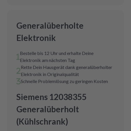
Generalüberholte
Elektronik
Bestelle bis 12 Uhr und erhalte Deine
Elektronik am nächsten Tag
Rette Dein Hausgerät dank generalüberholter
Elektronik in Originalqualität
Schnelle Problemlösung zu geringen Kosten
Siemens 12038355
Generalüberholt
(Kühlschrank)