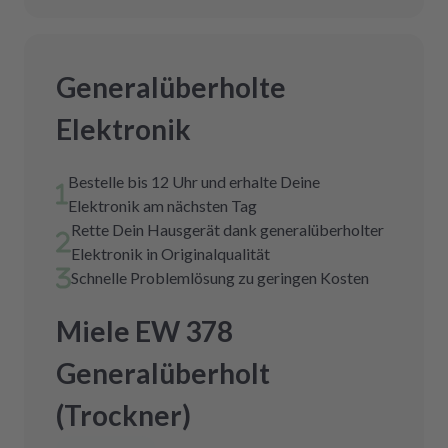
Generalüberholte
Elektronik
Bestelle bis 12 Uhr und erhalte Deine
Elektronik am nächsten Tag
Rette Dein Hausgerät dank generalüberholter
Elektronik in Originalqualität
Schnelle Problemlösung zu geringen Kosten
Miele EW 378
Generalüberholt
(Trockner)