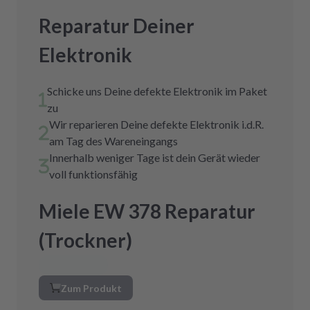
Reparatur Deiner
Elektronik
Schicke uns Deine defekte Elektronik im Paket
zu
Wir reparieren Deine defekte Elektronik i.d.R.
am Tag des Wareneingangs
Innerhalb weniger Tage ist dein Gerät wieder
voll funktionsfähig
Miele EW 378 Reparatur
(Trockner)
Zum Produkt