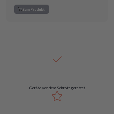
Zum Produkt
Geräte vor dem Schrott gerettet