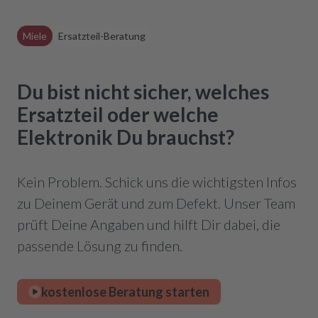
Miele
Ersatzteil-Beratung
Du bist nicht sicher, welches
Ersatzteil oder welche
Elektronik Du brauchst?
Kein Problem. Schick uns die wichtigsten Infos
zu Deinem Gerät und zum Defekt. Unser Team
prüft Deine Angaben und hilft Dir dabei, die
passende Lösung zu finden.
kostenlose Beratung starten