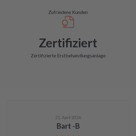
Zufriedene Kunden
Zertifiziert
Zertifizierte Erstbehandlungsanlage
21. April 2026
Bart -B