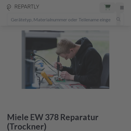
Miele EW 378 Reparatur
(Trockner)