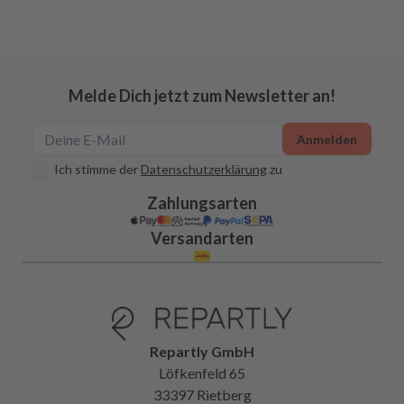
Melde Dich jetzt zum Newsletter an!
Anmelden
Ich stimme der
Datenschutzerklärung
zu
Zahlungsarten
Versandarten
Repartly GmbH
Löfkenfeld 65
33397 Rietberg