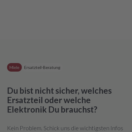
Miele
Ersatzteil-Beratung
Du bist nicht sicher, welches
Ersatzteil oder welche
Elektronik Du brauchst?
Kein Problem. Schick uns die wichtigsten Infos