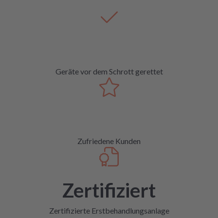
Geräte vor dem Schrott gerettet
Zufriedene Kunden
Zertifiziert
Zertifizierte Erstbehandlungsanlage