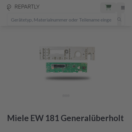
Miele EW 181 Generalüberholt