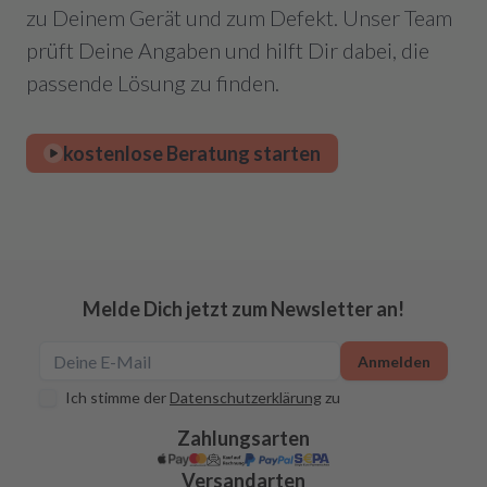
zu Deinem Gerät und zum Defekt. Unser Team
prüft Deine Angaben und hilft Dir dabei, die
passende Lösung zu finden.
kostenlose Beratung starten
Melde Dich jetzt zum Newsletter an!
Anmelden
Ich stimme der
Datenschutzerklärung
zu
Zahlungsarten
Versandarten