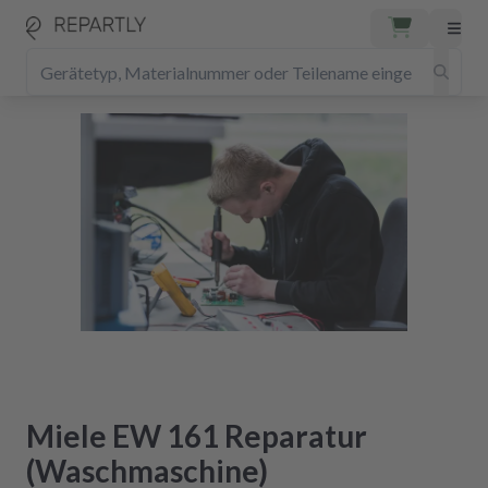
Miele EW 161 Reparatur
(Waschmaschine)