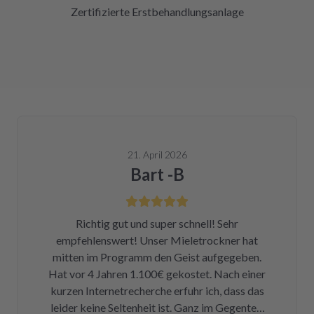
Zertifizierte Erstbehandlungsanlage
21. April 2026
Bart -B
Richtig gut und super schnell! Sehr
empfehlenswert! Unser Mieletrockner hat
mitten im Programm den Geist aufgegeben.
Hat vor 4 Jahren 1.100€ gekostet. Nach einer
kurzen Internetrecherche erfuhr ich, dass das
leider keine Seltenheit ist. Ganz im Gegenteil.