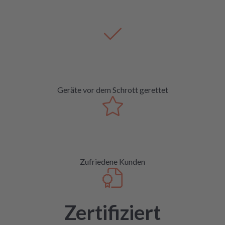
Geräte vor dem Schrott gerettet
Zufriedene Kunden
Zertifiziert