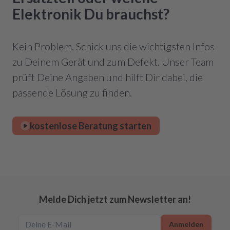
Elektronik Du brauchst?
Kein Problem. Schick uns die wichtigsten Infos
zu Deinem Gerät und zum Defekt. Unser Team
prüft Deine Angaben und hilft Dir dabei, die
passende Lösung zu finden.
kostenlose Beratung starten
Melde Dich jetzt zum Newsletter an!
Anmelden