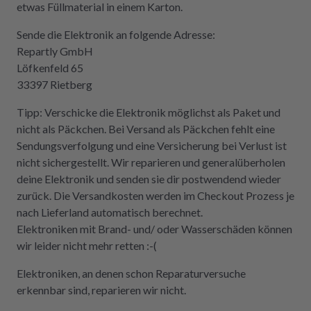
etwas Füllmaterial in einem Karton.
Sende die Elektronik an folgende Adresse:
Repartly GmbH
Löfkenfeld 65
33397 Rietberg
Tipp: Verschicke die Elektronik möglichst als Paket und
nicht als Päckchen. Bei Versand als Päckchen fehlt eine
Sendungsverfolgung und eine Versicherung bei Verlust ist
nicht sichergestellt. Wir reparieren und generalüberholen
deine Elektronik und senden sie dir postwendend wieder
zurück. Die Versandkosten werden im Checkout Prozess je
nach Lieferland automatisch berechnet.
Elektroniken mit Brand- und/ oder Wasserschäden können
wir leider nicht mehr retten :-(
Elektroniken, an denen schon Reparaturversuche
erkennbar sind, reparieren wir nicht.