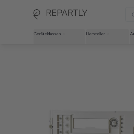
Geräteklassen
Hersteller
A