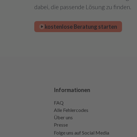
dabei, die passende Lösung zu finden.
kostenlose Beratung starten
Informationen
FAQ
Alle Fehlercodes
Über uns
Presse
Folge uns auf Social Media