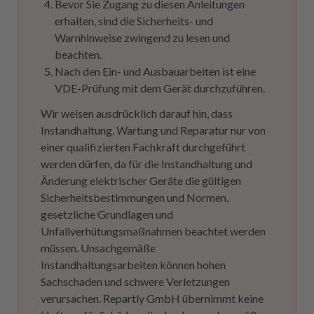
Bevor Sie Zugang zu diesen Anleitungen
erhalten, sind die Sicherheits- und
Warnhinweise zwingend zu lesen und
beachten.
Nach den Ein- und Ausbauarbeiten ist eine
VDE-Prüfung mit dem Gerät durchzuführen.
Wir weisen ausdrücklich darauf hin, dass
Instandhaltung, Wartung und Reparatur nur von
einer qualifizierten Fachkraft durchgeführt
werden dürfen, da für die Instandhaltung und
Änderung elektrischer Geräte die gültigen
Sicherheitsbestimmungen und Normen,
gesetzliche Grundlagen und
Unfallverhütungsmaßnahmen beachtet werden
müssen. Unsachgemäße
Instandhaltungsarbeiten können hohen
Sachschaden und schwere Verletzungen
verursachen. Repartly GmbH übernimmt keine