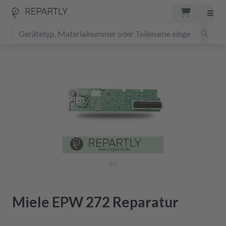
Miele EPW 272 Reparatur