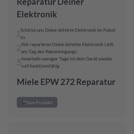
Reparatur Deiner
Elektronik
Schicke uns Deine defekte Elektronik im Paket
zu
Wir reparieren Deine defekte Elektronik i.d.R.
am Tag des Wareneingangs
Innerhalb weniger Tage ist dein Gerät wieder
voll funktionsfähig
Miele EPW 272 Reparatur
Zum Produkt