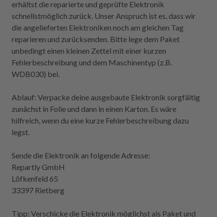
erhältst die reparierte und geprüfte Elektronik
schnellstmöglich zurück. Unser Anspruch ist es, dass wir
die angelieferten Elektroniken noch am gleichen Tag
reparieren und zurücksenden. Bitte lege dem Paket
unbedingt einen kleinen Zettel mit einer kurzen
Fehlerbeschreibung und dem Maschinentyp (z.B.
WDB030) bei.
Ablauf: Verpacke deine ausgebaute Elektronik sorgfältig
zunächst in Folie und dann in einen Karton. Es wäre
hilfreich, wenn du eine kurze Fehlerbeschreibung dazu
legst.
Sende die Elektronik an folgende Adresse:
Repartly GmbH
Löfkenfeld 65
33397 Rietberg
Tipp: Verschicke die Elektronik möglichst als Paket und