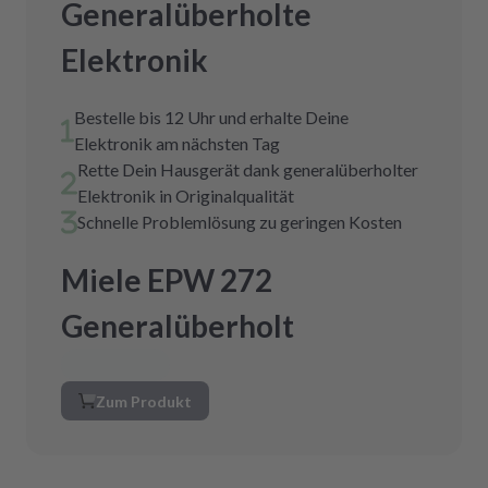
Generalüberholte
Elektronik
Bestelle bis 12 Uhr und erhalte Deine
Elektronik am nächsten Tag
Rette Dein Hausgerät dank generalüberholter
Elektronik in Originalqualität
Schnelle Problemlösung zu geringen Kosten
Miele EPW 272
Generalüberholt
Zum Produkt