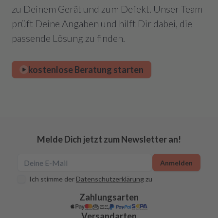
zu Deinem Gerät und zum Defekt. Unser Team
prüft Deine Angaben und hilft Dir dabei, die
passende Lösung zu finden.
kostenlose Beratung starten
Melde Dich jetzt zum Newsletter an!
Anmelden
Ich stimme der
Datenschutzerklärung
zu
Zahlungsarten
Versandarten