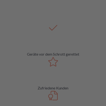
Geräte vor dem Schrott gerettet
Zufriedene Kunden