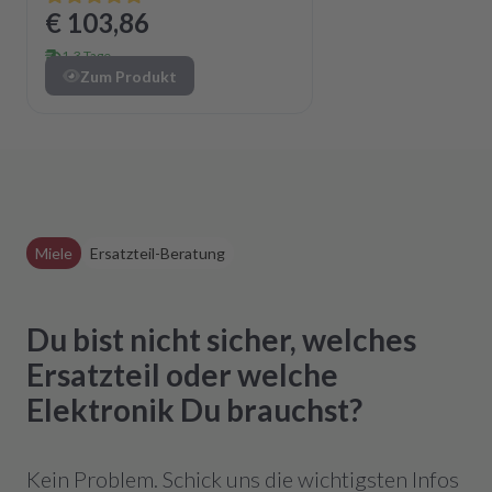
€ 103,86
1-3 Tage
Zum Produkt
Miele
Ersatzteil-Beratung
Du bist nicht sicher, welches
Ersatzteil oder welche
Elektronik Du brauchst?
Kein Problem. Schick uns die wichtigsten Infos