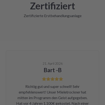
Zertifiziert
Zertifizierte Erstbehandlungsanlage
21. April 2026
Bart -B
Richtig gut und super schnell! Sehr
empfehlenswert! Unser Mieletrockner hat
mitten im Programm den Geist aufgegeben.
Hat vor 4 Jahren 1.100€ gekostet. Nach einer