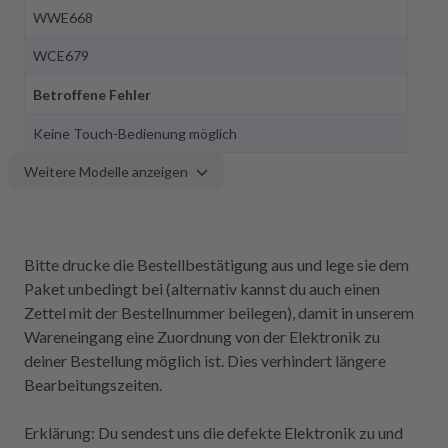
WWE668
WCE679
Betroffene Fehler
Keine Touch-Bedienung möglich
Weitere Modelle anzeigen
Bitte drucke die Bestellbestätigung aus und lege sie dem
Paket unbedingt bei (alternativ kannst du auch einen
Zettel mit der Bestellnummer beilegen), damit in unserem
Wareneingang eine Zuordnung von der Elektronik zu
deiner Bestellung möglich ist. Dies verhindert längere
Bearbeitungszeiten.
Erklärung: Du sendest uns die defekte Elektronik zu und