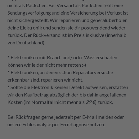
nicht als Päckchen. Bei Versand als Päckchen fehlt eine
Sendungsverfolgung und eine Versicherung bei Verlust ist
nicht sichergestellt. Wir reparieren und generalüberholen
deine Elektronik und senden sie dir postwendend wieder
zurück. Der Rückversand ist im Preis inklusive (innerhalb
von Deutschland).
* Elektroniken mit Brand- und/ oder Wasserschäden
können wir leider nicht mehr retten :-(
* Elektroniken, an denen schon Reparaturversuche
erkennbar sind, reparieren wir nicht.
* Sollte die Elektronik keinen Defekt aufweisen, erstatten
wir den Kaufbetrag abzüglich der bis dahin angefallenen
Kosten (im Normalfall nicht mehr als
29 €
) zurück.
Bei Rückfragen gerne jederzeit per E-Mail melden oder
unsere Fehleranalyse per Ferndiagnose nutzen.