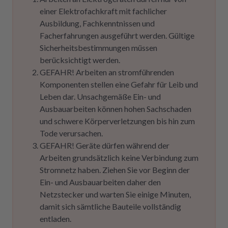
einer Elektrofachkraft mit fachlicher
Ausbildung, Fachkenntnissen und
Facherfahrungen ausgeführt werden. Gültige
Sicherheitsbestimmungen müssen
berücksichtigt werden.
GEFAHR! Arbeiten an stromführenden
Komponenten stellen eine Gefahr für Leib und
Leben dar. Unsachgemäße Ein- und
Ausbauarbeiten können hohen Sachschaden
und schwere Körperverletzungen bis hin zum
Tode verursachen.
GEFAHR! Geräte dürfen während der
Arbeiten grundsätzlich keine Verbindung zum
Stromnetz haben. Ziehen Sie vor Beginn der
Ein- und Ausbauarbeiten daher den
Netzstecker und warten Sie einige Minuten,
damit sich sämtliche Bauteile vollständig
entladen.