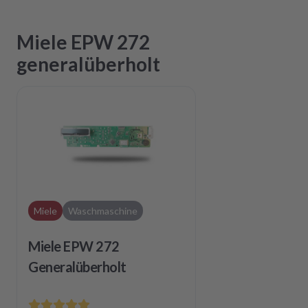
Miele EPW 272
generalüberholt
Miele
Waschmaschine
Miele EPW 272
Generalüberholt