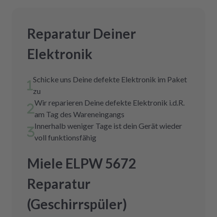
Reparatur Deiner
Elektronik
Schicke uns Deine defekte Elektronik im Paket
zu
Wir reparieren Deine defekte Elektronik i.d.R.
am Tag des Wareneingangs
Innerhalb weniger Tage ist dein Gerät wieder
voll funktionsfähig
Miele ELPW 5672
Reparatur
(Geschirrspüler)