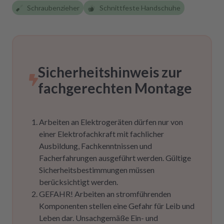
Schraubenzieher
Schnittfeste Handschuhe
Sicherheitshinweis zur
fachgerechten Montage
Arbeiten an Elektrogeräten dürfen nur von
einer Elektrofachkraft mit fachlicher
Ausbildung, Fachkenntnissen und
Facherfahrungen ausgeführt werden. Gültige
Sicherheitsbestimmungen müssen
berücksichtigt werden.
GEFAHR! Arbeiten an stromführenden
Komponenten stellen eine Gefahr für Leib und
Leben dar. Unsachgemäße Ein- und