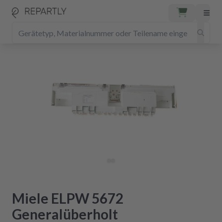
Miele ELPW 5672
Generalüberholt