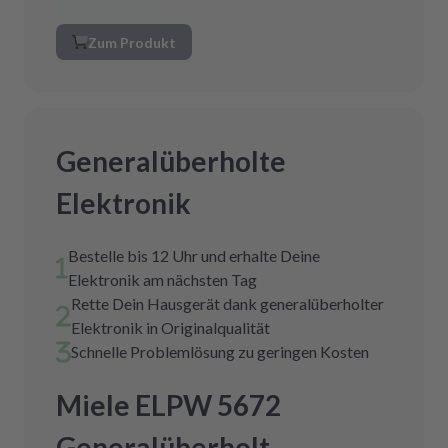
Zum Produkt
Generalüberholte
Elektronik
Bestelle bis 12 Uhr und erhalte Deine
Elektronik am nächsten Tag
Rette Dein Hausgerät dank generalüberholter
Elektronik in Originalqualität
Schnelle Problemlösung zu geringen Kosten
Miele ELPW 5672
Generalüberholt