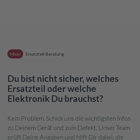
Miele
Ersatzteil-Beratung
Du bist nicht sicher, welches
Ersatzteil oder welche
Elektronik Du brauchst?
Kein Problem. Schick uns die wichtigsten Infos
zu Deinem Gerät und zum Defekt. Unser Team
prüft Deine Angaben und hilft Dir dabei, die