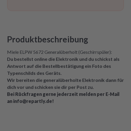
Produktbeschreibung
Miele ELPW 5672 Generalüberholt (Geschirrspüler):
Du bestellst online die Elektronik und du schickst als
Antwort auf die Bestellbestätigung ein Foto des
Typenschilds des Geräts.
Wir bereiten die generalüberholte Elektronik dann für
dich vor und schicken sie dir per Post zu.
Bei Rückfragen gerne jederzeit melden per E-Mail
an info@repartly.de!