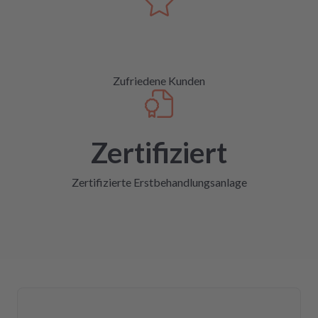
Zufriedene Kunden
Zertifiziert
Zertifizierte Erstbehandlungsanlage