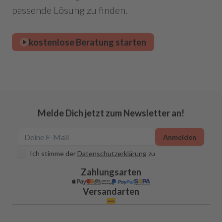
passende Lösung zu finden.
kostenlose Beratung starten
Melde Dich jetzt zum Newsletter an!
Anmelden
Ich stimme der
Datenschutzerklärung
zu
Zahlungsarten
Versandarten