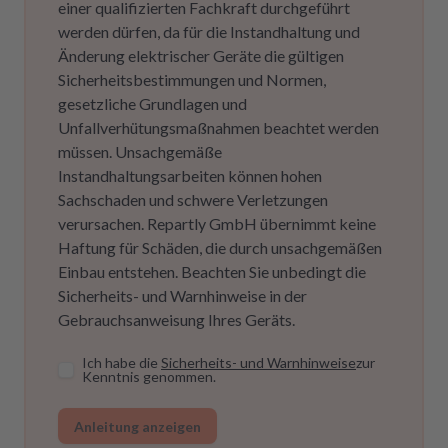
einer qualifizierten Fachkraft durchgeführt
werden dürfen, da für die Instandhaltung und
Änderung elektrischer Geräte die gültigen
Sicherheitsbestimmungen und Normen,
gesetzliche Grundlagen und
Unfallverhütungsmaßnahmen beachtet werden
müssen. Unsachgemäße
Instandhaltungsarbeiten können hohen
Sachschaden und schwere Verletzungen
verursachen. Repartly GmbH übernimmt keine
Haftung für Schäden, die durch unsachgemäßen
Einbau entstehen. Beachten Sie unbedingt die
Sicherheits- und Warnhinweise in der
Gebrauchsanweisung Ihres Geräts.
Ich habe die
Sicherheits- und Warnhinweise
zur
Kenntnis genommen.
Anleitung anzeigen