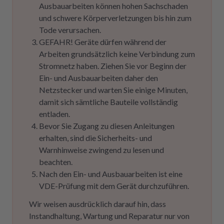
Ausbauarbeiten können hohen Sachschaden
und schwere Körperverletzungen bis hin zum
Tode verursachen.
GEFAHR! Geräte dürfen während der
Arbeiten grundsätzlich keine Verbindung zum
Stromnetz haben. Ziehen Sie vor Beginn der
Ein- und Ausbauarbeiten daher den
Netzstecker und warten Sie einige Minuten,
damit sich sämtliche Bauteile vollständig
entladen.
Bevor Sie Zugang zu diesen Anleitungen
erhalten, sind die Sicherheits- und
Warnhinweise zwingend zu lesen und
beachten.
Nach den Ein- und Ausbauarbeiten ist eine
VDE-Prüfung mit dem Gerät durchzuführen.
Wir weisen ausdrücklich darauf hin, dass
Instandhaltung, Wartung und Reparatur nur von