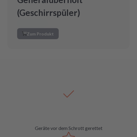
(Geschirrspüler)
Zum Produkt
Geräte vor dem Schrott gerettet