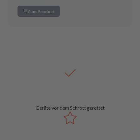
Zum Produkt
Geräte vor dem Schrott gerettet