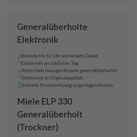
Generalüberholte
Elektronik
Bestelle bis 12 Uhr und erhalte Deine
Elektronik am nächsten Tag
Rette Dein Hausgerät dank generalüberholter
Elektronik in Originalqualität
Schnelle Problemlösung zu geringen Kosten
Miele ELP 330
Generalüberholt
(Trockner)