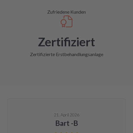
Zufriedene Kunden
Zertifiziert
Zertifizierte Erstbehandlungsanlage
21. April 2026
Bart -B