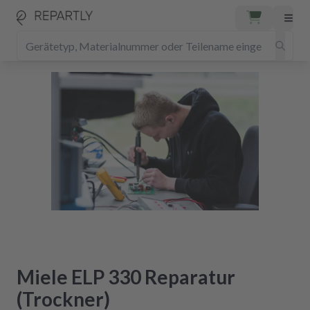
Miele ELP 330 Reparatur
(Trockner)