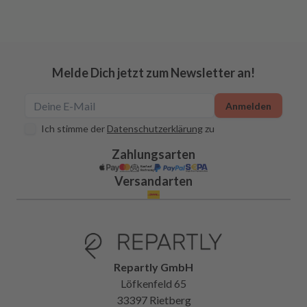
Melde Dich jetzt zum Newsletter an!
Anmelden
Ich stimme der
Datenschutzerklärung
zu
Zahlungsarten
Versandarten
Repartly GmbH
Löfkenfeld 65
33397 Rietberg