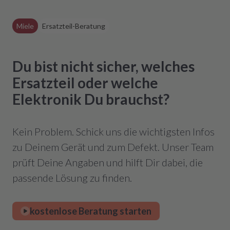
Miele
Ersatzteil-Beratung
Du bist nicht sicher, welches
Ersatzteil oder welche
Elektronik Du brauchst?
Kein Problem. Schick uns die wichtigsten Infos
zu Deinem Gerät und zum Defekt. Unser Team
prüft Deine Angaben und hilft Dir dabei, die
passende Lösung zu finden.
kostenlose Beratung starten