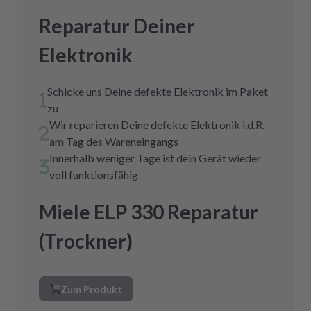
Reparatur Deiner
Elektronik
Schicke uns Deine defekte Elektronik im Paket
zu
Wir reparieren Deine defekte Elektronik i.d.R.
am Tag des Wareneingangs
Innerhalb weniger Tage ist dein Gerät wieder
voll funktionsfähig
Miele ELP 330 Reparatur
(Trockner)
Zum Produkt