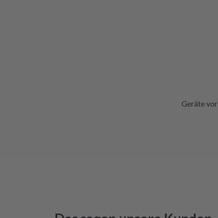
Geräte vor