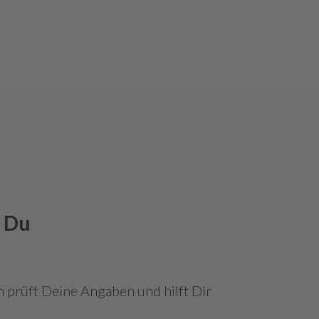
k Du
 prüft Deine Angaben und hilft Dir