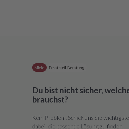
Miele
Ersatzteil-Beratung
Du bist nicht sicher, welc
brauchst?
Kein Problem. Schick uns die wichtigst
dabei, die passende Lösung zu finden.