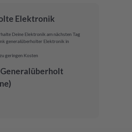
lte Elektronik
erhalte Deine Elektronik am nächsten Tag
nk generalüberholter Elektronik in
zu geringen Kosten
 Generalüberholt
ne)