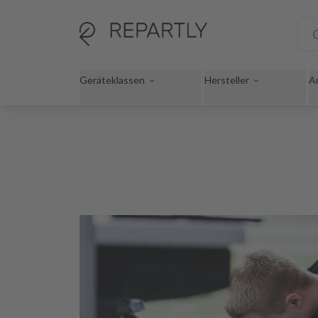
Geräteklassen
Hersteller
A