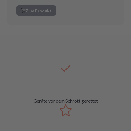
Zum Produkt
Geräte vor dem Schrott gerettet