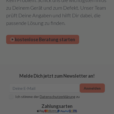
Kein Problem. Schick uns die wichtigsten Infos
zu Deinem Gerät und zum Defekt. Unser Team
prüft Deine Angaben und hilft Dir dabei, die
passende Lösung zu finden.
kostenlose Beratung starten
Melde Dich jetzt zum Newsletter an!
Anmelden
Ich stimme der
Datenschutzerklärung
zu
Zahlungsarten