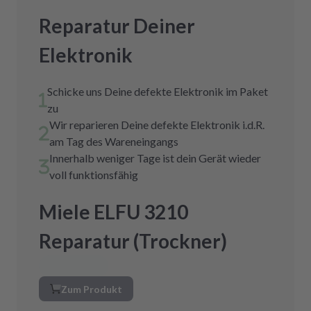
Reparatur Deiner
Elektronik
Schicke uns Deine defekte Elektronik im Paket
zu
Wir reparieren Deine defekte Elektronik i.d.R.
am Tag des Wareneingangs
Innerhalb weniger Tage ist dein Gerät wieder
voll funktionsfähig
Miele ELFU 3210
Reparatur (Trockner)
Zum Produkt