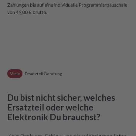
Zahlungen bis auf eine individuelle Programmierpauschale
von 49,00 € brutto.
Miele
Ersatzteil-Beratung
Du bist nicht sicher, welches
Ersatzteil oder welche
Elektronik Du brauchst?