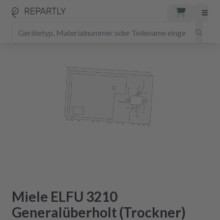
Miele ELFU 3210
Generalüberholt (Trockner)