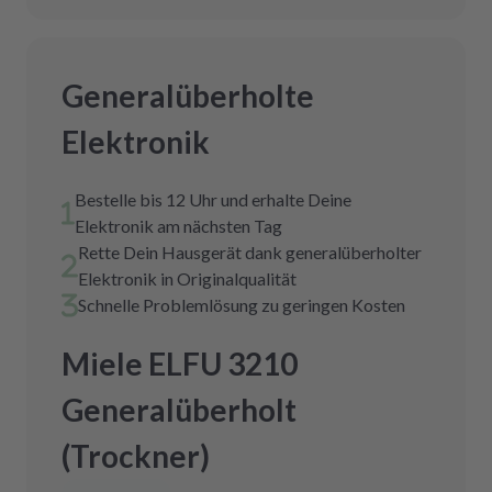
Generalüberholte
Elektronik
Bestelle bis 12 Uhr und erhalte Deine
Elektronik am nächsten Tag
Rette Dein Hausgerät dank generalüberholter
Elektronik in Originalqualität
Schnelle Problemlösung zu geringen Kosten
Miele ELFU 3210
Generalüberholt
(Trockner)