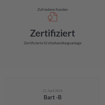
Zufriedene Kunden
Zertifiziert
Zertifizierte Erstbehandlungsanlage
21. April 2026
Bart -B