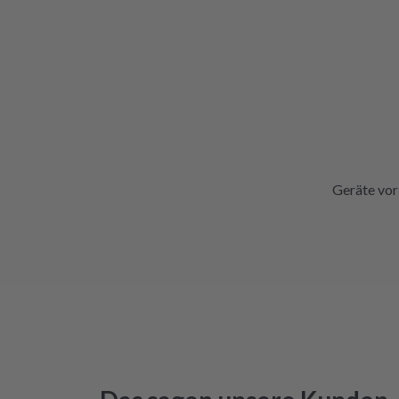
Geräte vor