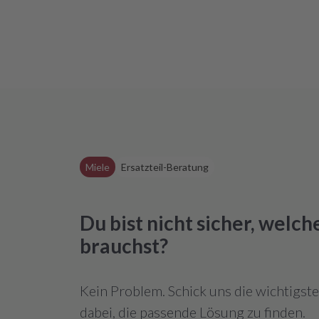
Miele
Ersatzteil-Beratung
Du bist nicht sicher, welc
brauchst?
Kein Problem. Schick uns die wichtigst
dabei, die passende Lösung zu finden.