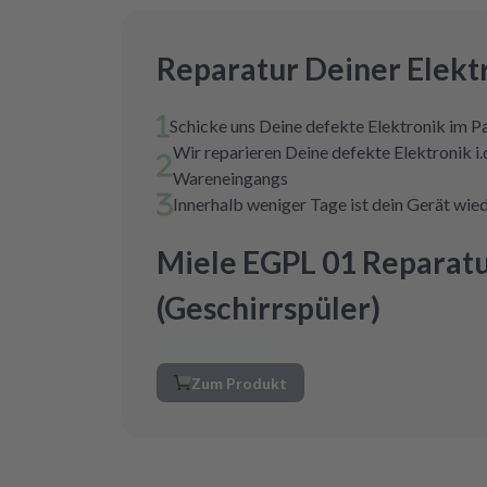
Reparatur Deiner Elekt
Schicke uns Deine defekte Elektronik im P
Wir reparieren Deine defekte Elektronik i.
Wareneingangs
Innerhalb weniger Tage ist dein Gerät wied
Miele EGPL 01 Reparat
(Geschirrspüler)
Zum Produkt