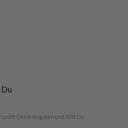
k Du
 prüft Deine Angaben und hilft Dir