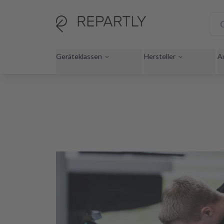
Geräteklassen
Hersteller
A