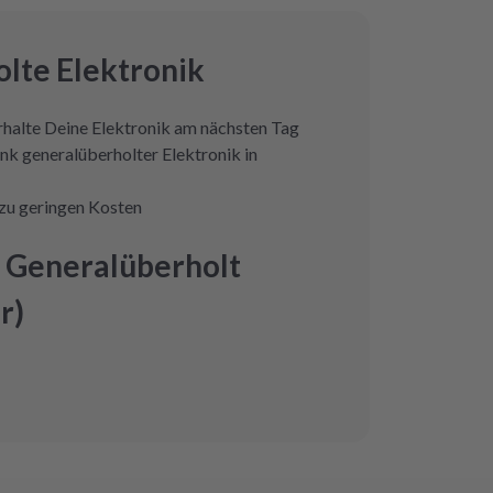
lte Elektronik
erhalte Deine Elektronik am nächsten Tag
nk generalüberholter Elektronik in
zu geringen Kosten
 Generalüberholt
r)