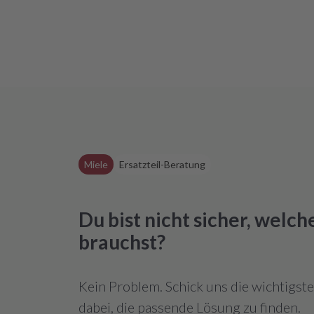
Miele
Ersatzteil-Beratung
Du bist nicht sicher, welc
brauchst?
Kein Problem. Schick uns die wichtigst
dabei, die passende Lösung zu finden.