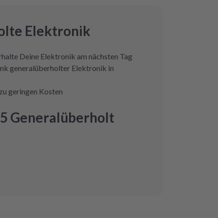
lte Elektronik
erhalte Deine Elektronik am nächsten Tag
nk generalüberholter Elektronik in
zu geringen Kosten
5 Generalüberholt