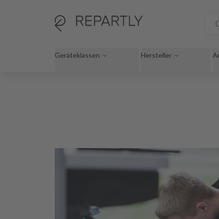
Geräteklassen
Hersteller
A