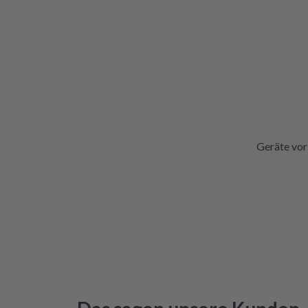
Geräte vor