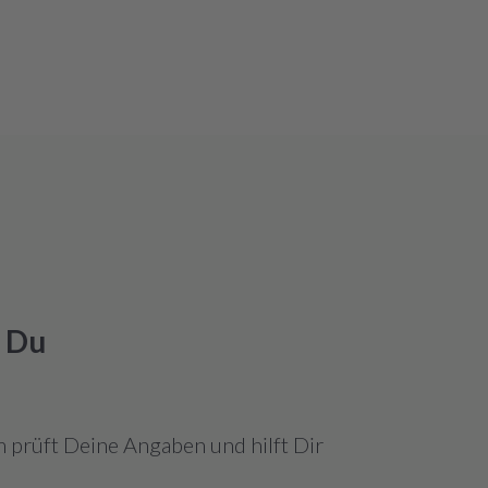
k Du
 prüft Deine Angaben und hilft Dir