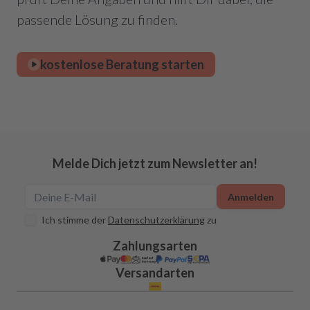
passende Lösung zu finden.
kostenlose Beratung starten
Melde Dich jetzt zum Newsletter an!
Anmelden
Ich stimme der
Datenschutzerklärung
zu
Zahlungsarten
Versandarten