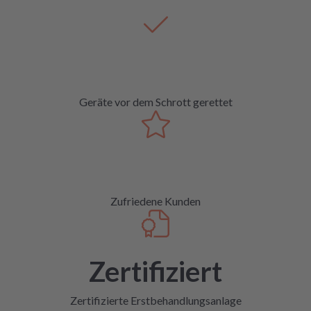
Geräte vor dem Schrott gerettet
Zufriedene Kunden
Zertifiziert
Zertifizierte Erstbehandlungsanlage