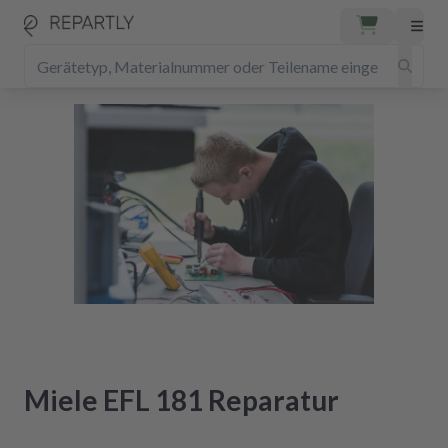
Miele EFL 181 Reparatur