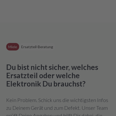
Miele
Ersatzteil-Beratung
Du bist nicht sicher, welches
Ersatzteil oder welche
Elektronik Du brauchst?
Kein Problem. Schick uns die wichtigsten Infos
zu Deinem Gerät und zum Defekt. Unser Team
prüft Deine Angaben und hilft Dir dabei, die