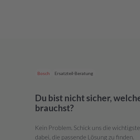
Bosch
Ersatzteil-Beratung
Du bist nicht sicher, welc
brauchst?
Kein Problem. Schick uns die wichtigst
dabei, die passende Lösung zu finden.