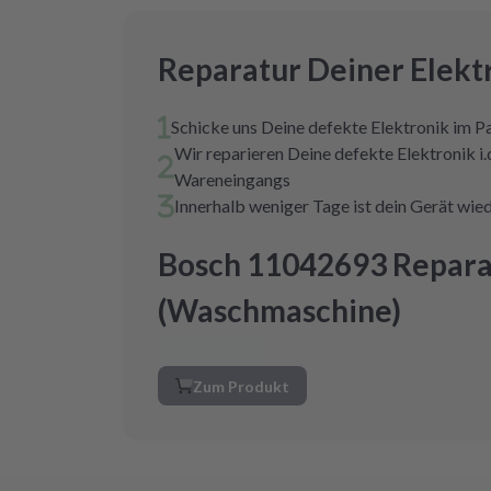
Reparatur Deiner Elekt
Schicke uns Deine defekte Elektronik im P
Wir reparieren Deine defekte Elektronik i.
Wareneingangs
Innerhalb weniger Tage ist dein Gerät wied
Bosch 11042693 Repara
(Waschmaschine)
Zum Produkt