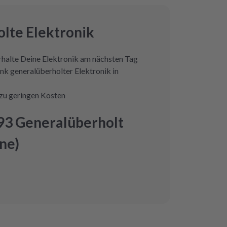
lte Elektronik
erhalte Deine Elektronik am nächsten Tag
nk generalüberholter Elektronik in
zu geringen Kosten
93 Generalüberholt
ne)