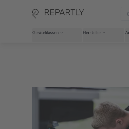
Geräteklassen
Hersteller
A