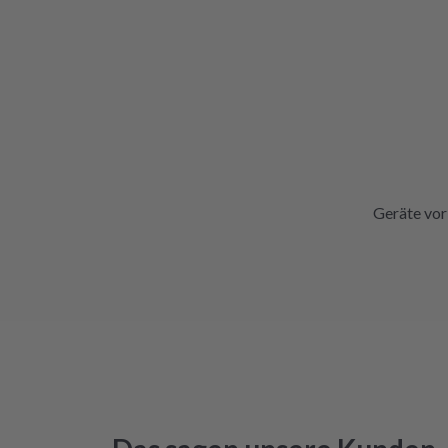
Geräte vor