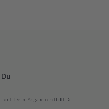
k Du
 prüft Deine Angaben und hilft Dir