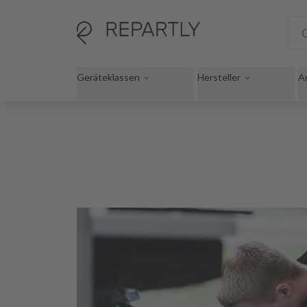
Geräteklassen
Hersteller
A