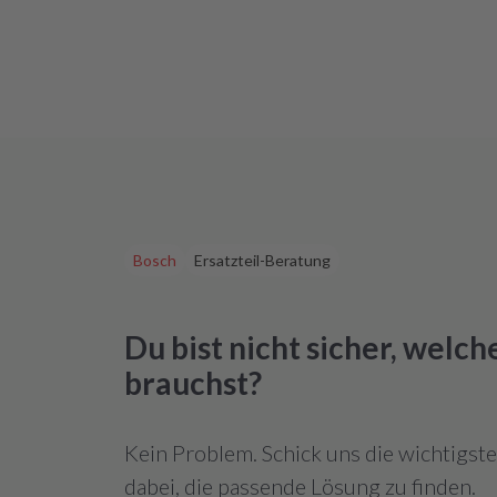
Bosch
Ersatzteil-Beratung
Du bist nicht sicher, welc
brauchst?
Kein Problem. Schick uns die wichtigst
dabei, die passende Lösung zu finden.