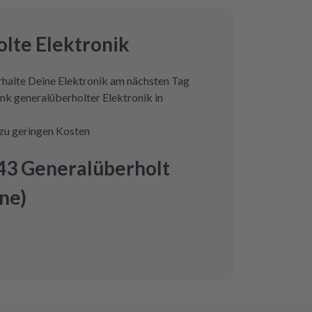
lte Elektronik
erhalte Deine Elektronik am nächsten Tag
nk generalüberholter Elektronik in
zu geringen Kosten
43 Generalüberholt
ne)