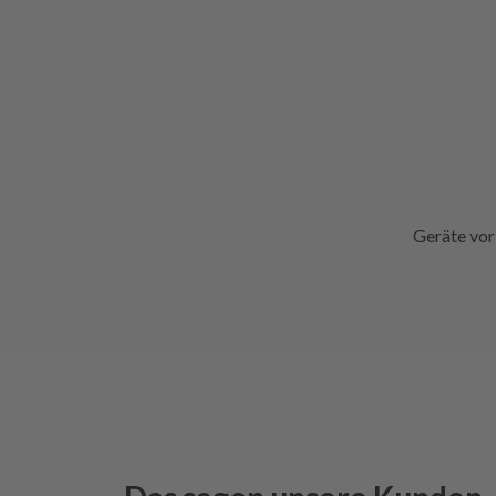
Geräte vor