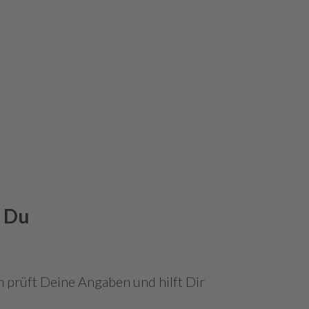
k Du
 prüft Deine Angaben und hilft Dir