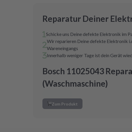
Reparatur Deiner Elekt
Schicke uns Deine defekte Elektronik im P
Wir reparieren Deine defekte Elektronik i.
Wareneingangs
Innerhalb weniger Tage ist dein Gerät wied
Bosch 11025043 Repara
(Waschmaschine)
Zum Produkt