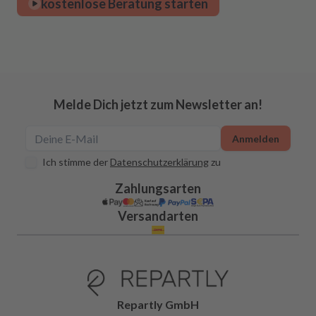
kostenlose Beratung starten
Melde Dich jetzt zum Newsletter an!
Anmelden
Ich stimme der
Datenschutzerklärung
zu
Zahlungsarten
Versandarten
Repartly GmbH