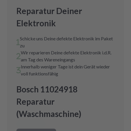
Reparatur Deiner
Elektronik
Schicke uns Deine defekte Elektronik im Paket
zu
Wir reparieren Deine defekte Elektronik i.d.R.
am Tag des Wareneingangs
Innerhalb weniger Tage ist dein Gerät wieder
voll funktionsfähig
Bosch 11024918
Reparatur
(Waschmaschine)