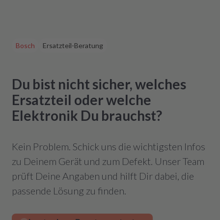
Bosch
Ersatzteil-Beratung
Du bist nicht sicher, welches
Ersatzteil oder welche
Elektronik Du brauchst?
Kein Problem. Schick uns die wichtigsten Infos
zu Deinem Gerät und zum Defekt. Unser Team
prüft Deine Angaben und hilft Dir dabei, die
passende Lösung zu finden.