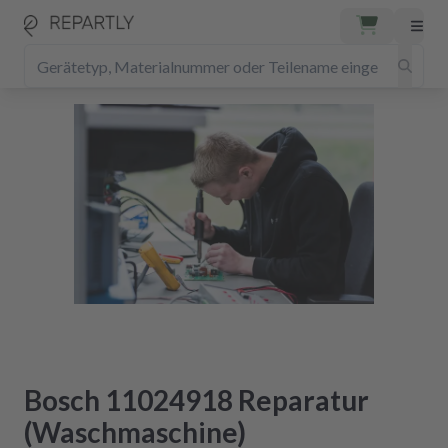
Bosch 11024918 Reparatur
(Waschmaschine)