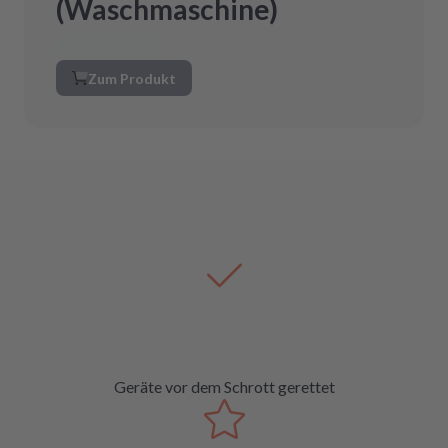
(Waschmaschine)
Zum Produkt
Geräte vor dem Schrott gerettet