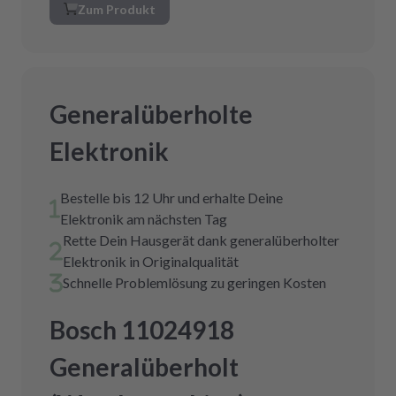
Zum Produkt
Generalüberholte
Elektronik
Bestelle bis 12 Uhr und erhalte Deine
Elektronik am nächsten Tag
Rette Dein Hausgerät dank generalüberholter
Elektronik in Originalqualität
Schnelle Problemlösung zu geringen Kosten
Bosch 11024918
Generalüberholt