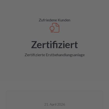
Zufriedene Kunden
Zertifiziert
Zertifizierte Erstbehandlungsanlage
21. April 2026