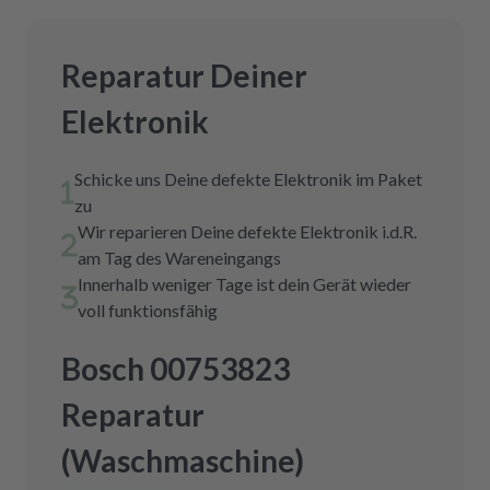
Reparatur Deiner
Elektronik
Schicke uns Deine defekte Elektronik im Paket
zu
Wir reparieren Deine defekte Elektronik i.d.R.
am Tag des Wareneingangs
Innerhalb weniger Tage ist dein Gerät wieder
voll funktionsfähig
Bosch 00753823
Reparatur
(Waschmaschine)