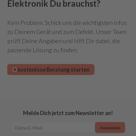
Elektronik Du brauchst?
Kein Problem. Schick uns die wichtigsten Infos
zu Deinem Gerät und zum Defekt. Unser Team
prüft Deine Angaben und hilft Dir dabei, die
passende Lösung zu finden.
kostenlose Beratung starten
Melde Dich jetzt zum Newsletter an!
Anmelden