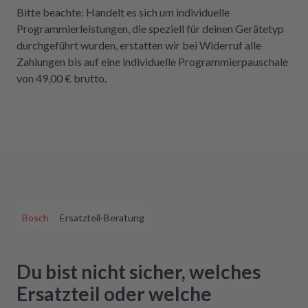
Bitte beachte: Handelt es sich um individuelle
Programmierleistungen, die speziell für deinen Gerätetyp
durchgeführt wurden, erstatten wir bei Widerruf alle
Zahlungen bis auf eine individuelle Programmierpauschale
von 49,00 € brutto.
Bosch
Ersatzteil-Beratung
Du bist nicht sicher, welches
Ersatzteil oder welche