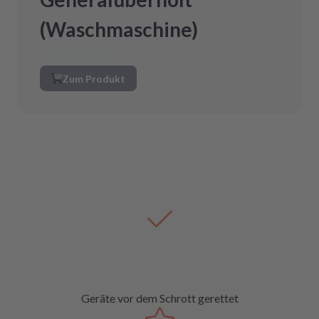
(Waschmaschine)
Zum Produkt
Geräte vor dem Schrott gerettet