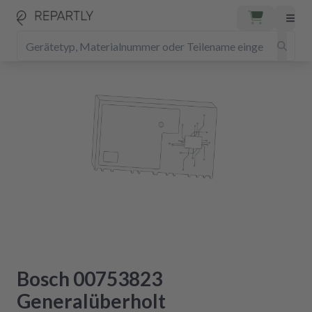
Bosch 00753823
Generalüberholt