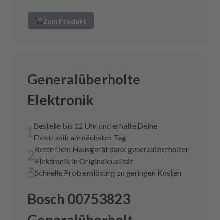
Zum Produkt
Generalüberholte
Elektronik
Bestelle bis 12 Uhr und erhalte Deine
Elektronik am nächsten Tag
Rette Dein Hausgerät dank generalüberholter
Elektronik in Originalqualität
Schnelle Problemlösung zu geringen Kosten
Bosch 00753823
Generalüberholt