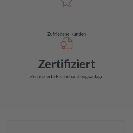
Zufriedene Kunden
Zertifiziert
Zertifizierte Erstbehandlungsanlage