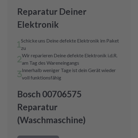
Reparatur Deiner
Elektronik
Schicke uns Deine defekte Elektronik im Paket
zu
Wir reparieren Deine defekte Elektronik i.d.R.
am Tag des Wareneingangs
Innerhalb weniger Tage ist dein Gerät wieder
voll funktionsfähig
Bosch 00706575
Reparatur
(Waschmaschine)