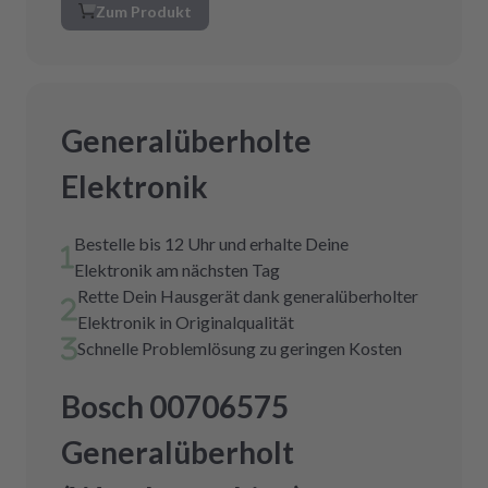
Zum Produkt
Generalüberholte
Elektronik
Bestelle bis 12 Uhr und erhalte Deine
Elektronik am nächsten Tag
Rette Dein Hausgerät dank generalüberholter
Elektronik in Originalqualität
Schnelle Problemlösung zu geringen Kosten
Bosch 00706575
Generalüberholt