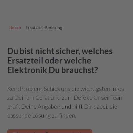
Bosch
Ersatzteil-Beratung
Du bist nicht sicher, welches
Ersatzteil oder welche
Elektronik Du brauchst?
Kein Problem. Schick uns die wichtigsten Infos
zu Deinem Gerät und zum Defekt. Unser Team
prüft Deine Angaben und hilft Dir dabei, die
passende Lösung zu finden.