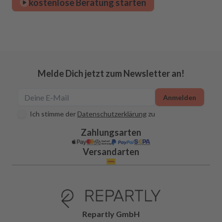
kostenlose Beratung starten
Melde Dich jetzt zum Newsletter an!
Anmelden
Ich stimme der
Datenschutzerklärung
zu
Zahlungsarten
Versandarten
Repartly GmbH