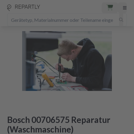
Bosch 00706575 Reparatur
(Waschmaschine)