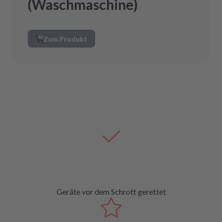
(Waschmaschine)
Zum Produkt
Geräte vor dem Schrott gerettet