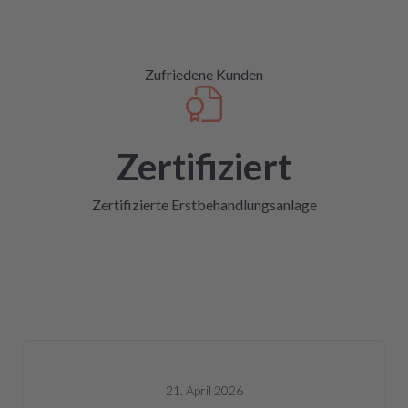
Zufriedene Kunden
Zertifiziert
Zertifizierte Erstbehandlungsanlage
21. April 2026