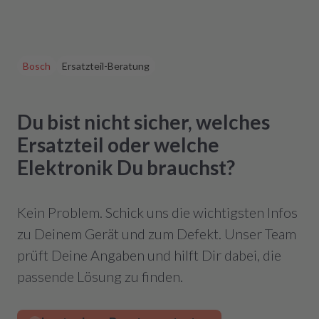
Bosch
Ersatzteil-Beratung
Du bist nicht sicher, welches
Ersatzteil oder welche
Elektronik Du brauchst?
Kein Problem. Schick uns die wichtigsten Infos
zu Deinem Gerät und zum Defekt. Unser Team
prüft Deine Angaben und hilft Dir dabei, die
passende Lösung zu finden.