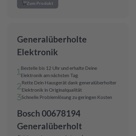
Zum Produkt
Generalüberholte
Elektronik
Bestelle bis 12 Uhr und erhalte Deine
Elektronik am nächsten Tag
Rette Dein Hausgerät dank generalüberholter
Elektronik in Originalqualität
Schnelle Problemlösung zu geringen Kosten
Bosch 00678194
Generalüberholt