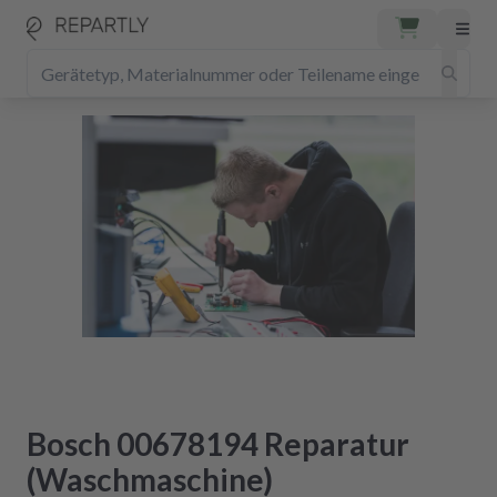
Bosch 00678194 Reparatur
(Waschmaschine)