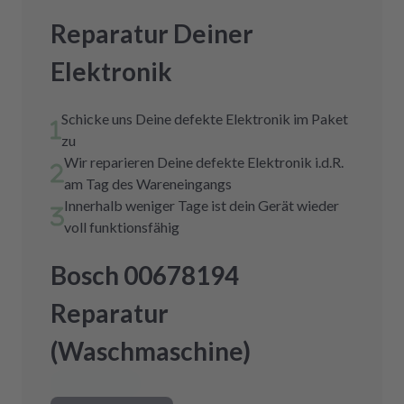
Reparatur Deiner
Elektronik
Schicke uns Deine defekte Elektronik im Paket
zu
Wir reparieren Deine defekte Elektronik i.d.R.
am Tag des Wareneingangs
Innerhalb weniger Tage ist dein Gerät wieder
voll funktionsfähig
Bosch 00678194
Reparatur
(Waschmaschine)