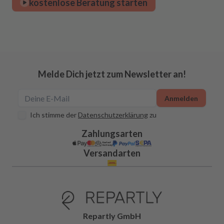
kostenlose Beratung starten
Melde Dich jetzt zum Newsletter an!
Anmelden
Ich stimme der
Datenschutzerklärung
zu
Zahlungsarten
Versandarten
Repartly GmbH