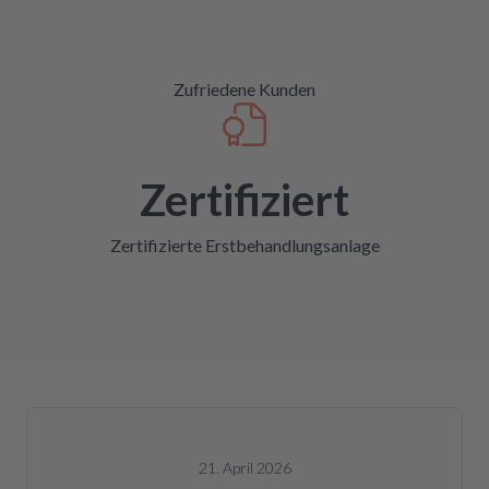
Zufriedene Kunden
Zertifiziert
Zertifizierte Erstbehandlungsanlage
21. April 2026