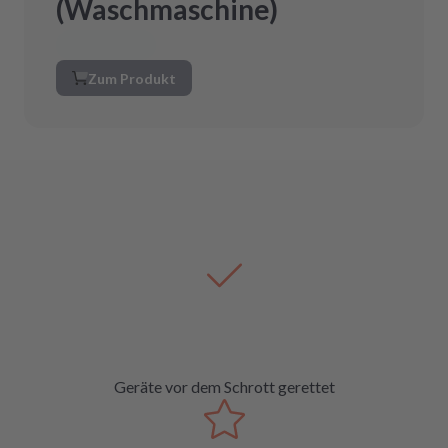
(Waschmaschine)
Zum Produkt
Geräte vor dem Schrott gerettet