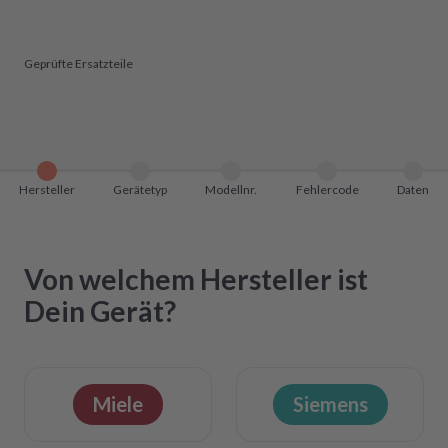
Geprüfte Ersatzteile
Hersteller
Gerätetyp
Modellnr.
Fehlercode
Daten
Von welchem Hersteller ist
Dein Gerät?
Miele
Siemens