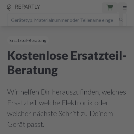
Ersatzteil-Beratung
Kostenlose Ersatzteil-
Beratung
Wir helfen Dir herauszufinden, welches
Ersatzteil, welche Elektronik oder
welcher nächste Schritt zu Deinem
Gerät passt.