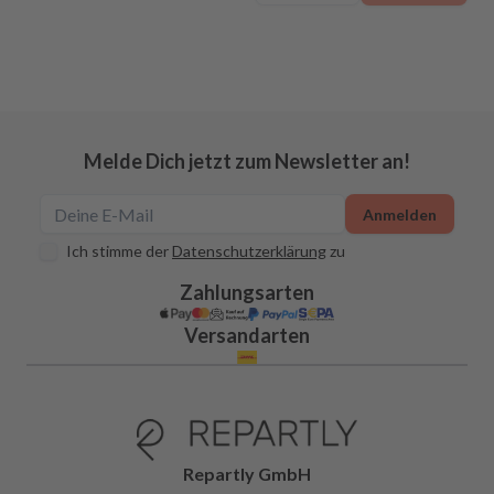
Melde Dich jetzt zum Newsletter an!
Anmelden
Ich stimme der
Datenschutzerklärung
zu
Zahlungsarten
Versandarten
Repartly GmbH