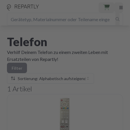
Telefon
Verhilf Deinem Telefon zu einem zweiten Leben mit
Ersatzteilen von Repartly!
Filter
Sortierung: Alphabetisch aufsteigend
1
Artikel