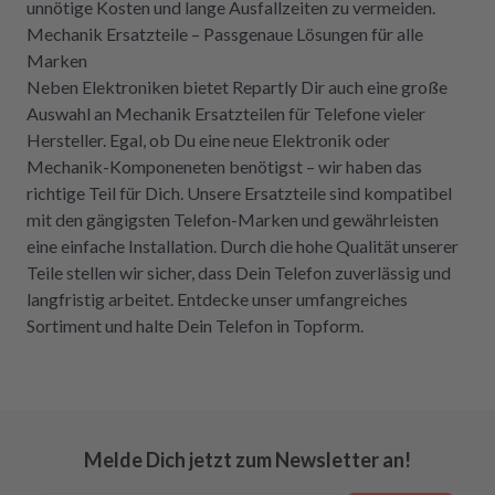
unnötige Kosten und lange Ausfallzeiten zu vermeiden.
Mechanik Ersatzteile – Passgenaue Lösungen für alle
Marken
Neben Elektroniken bietet Repartly Dir auch eine große
Auswahl an Mechanik Ersatzteilen für Telefone vieler
Hersteller. Egal, ob Du eine neue Elektronik oder
Mechanik-Komponeneten benötigst – wir haben das
richtige Teil für Dich. Unsere Ersatzteile sind kompatibel
mit den gängigsten Telefon-Marken und gewährleisten
eine einfache Installation. Durch die hohe Qualität unserer
Teile stellen wir sicher, dass Dein Telefon zuverlässig und
langfristig arbeitet. Entdecke unser umfangreiches
Sortiment und halte Dein Telefon in Topform.
Melde Dich jetzt zum Newsletter an!