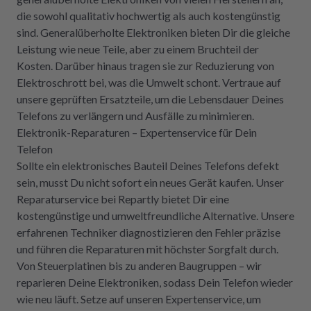
die sowohl qualitativ hochwertig als auch kostengünstig
sind. Generalüberholte Elektroniken bieten Dir die gleiche
Leistung wie neue Teile, aber zu einem Bruchteil der
Kosten. Darüber hinaus tragen sie zur Reduzierung von
Elektroschrott bei, was die Umwelt schont. Vertraue auf
unsere geprüften Ersatzteile, um die Lebensdauer Deines
Telefons zu verlängern und Ausfälle zu minimieren.
Elektronik-Reparaturen – Expertenservice für Dein
Telefon
Sollte ein elektronisches Bauteil Deines Telefons defekt
sein, musst Du nicht sofort ein neues Gerät kaufen. Unser
Reparaturservice bei Repartly bietet Dir eine
kostengünstige und umweltfreundliche Alternative. Unsere
erfahrenen Techniker diagnostizieren den Fehler präzise
und führen die Reparaturen mit höchster Sorgfalt durch.
Von Steuerplatinen bis zu anderen Baugruppen – wir
reparieren Deine Elektroniken, sodass Dein Telefon wieder
wie neu läuft. Setze auf unseren Expertenservice, um