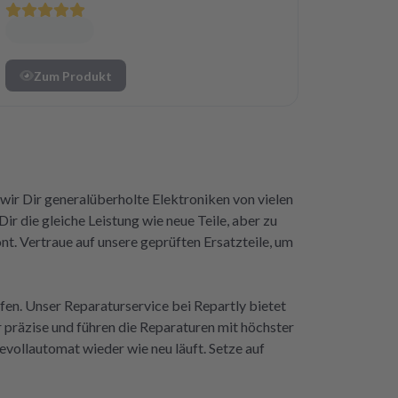
Zum Produkt
 wir Dir generalüberholte Elektroniken von vielen
ir die gleiche Leistung wie neue Teile, aber zu
t. Vertraue auf unsere geprüften Ersatzteile, um
ufen. Unser Reparaturservice bei Repartly bietet
 präzise und führen die Reparaturen mit höchster
evollautomat wieder wie neu läuft. Setze auf