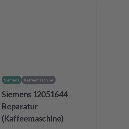
Siemens
Kaffeemaschine
Siemens 12051644
Reparatur
(Kaffeemaschine)