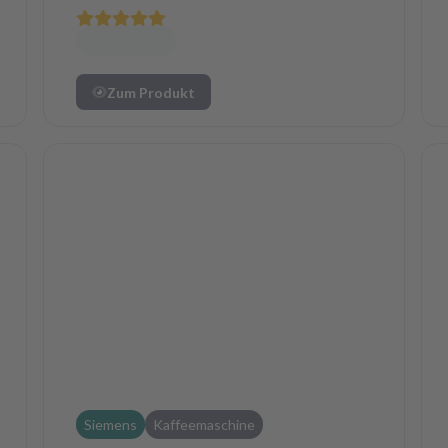
Zum Produkt
Siemens
Kaffeemaschine