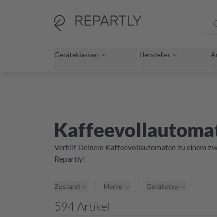
Geräteklassen
Hersteller
A
Kaffeevollautoma
Verhilf Deinem Kaffeevollautomaten zu einem zwe
Repartly!
Zustand
Marke
Gerätetyp
594
Artikel