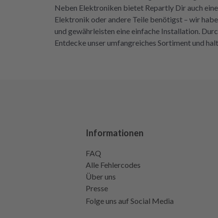
Neben Elektroniken bietet Repartly Dir auch eine
Elektronik oder andere Teile benötigst – wir hab
und gewährleisten eine einfache Installation. Durc
Entdecke unser umfangreiches Sortiment und hal
Informationen
FAQ
Alle Fehlercodes
Über uns
Presse
Folge uns auf Social Media