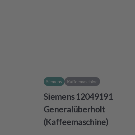
Siemens
Kaffeemaschine
Siemens 12049191
Generalüberholt
(Kaffeemaschine)