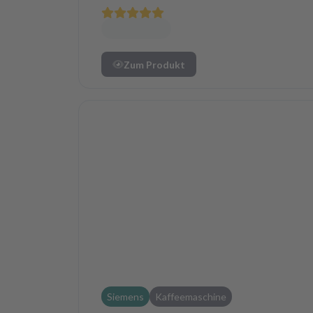
Zum Produkt
Siemens
Kaffeemaschine