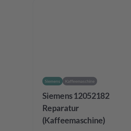
Siemens
Kaffeemaschine
Siemens 12052182
Reparatur
(Kaffeemaschine)