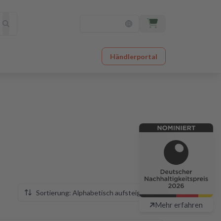
Händlerportal
Sortierung: Alphabetisch aufsteigend
Mehr erfahren