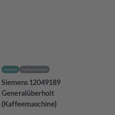
Siemens
Kaffeemaschine
Siemens 12049189
Generalüberholt
(Kaffeemaschine)