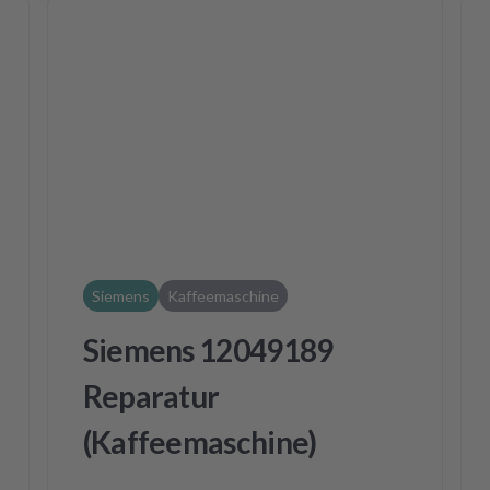
Siemens
Kaffeemaschine
Siemens 12049189
Reparatur
(Kaffeemaschine)