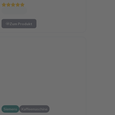
Zum Produkt
Siemens
Kaffeemaschine