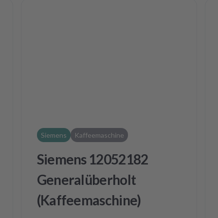
Siemens
Kaffeemaschine
Siemens 12052182
Generalüberholt
(Kaffeemaschine)