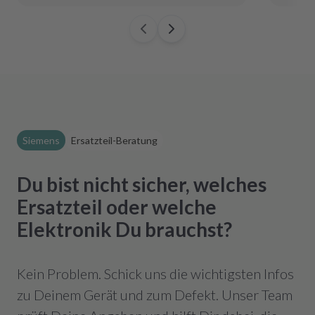
Siemens
Ersatzteil-Beratung
Du bist nicht sicher, welches
Ersatzteil oder welche
Elektronik Du brauchst?
Kein Problem. Schick uns die wichtigsten Infos
zu Deinem Gerät und zum Defekt. Unser Team