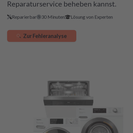
Reparaturservice beheben kannst.
Reparierbar
30 Minuten
Lösung von Experten
Zur Fehleranalyse