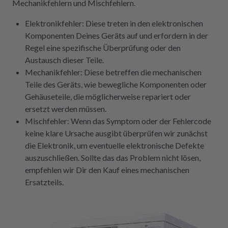
Mechanikfehlern und Mischfehlern.
Elektronikfehler: Diese treten in den elektronischen
Komponenten Deines Geräts auf und erfordern in der
Regel eine spezifische Überprüfung oder den
Austausch dieser Teile.
Mechanikfehler: Diese betreffen die mechanischen
Teile des Geräts, wie bewegliche Komponenten oder
Gehäuseteile, die möglicherweise repariert oder
ersetzt werden müssen.
Mischfehler: Wenn das Symptom oder der Fehlercode
keine klare Ursache ausgibt überprüfen wir zunächst
die Elektronik, um eventuelle elektronische Defekte
auszuschließen. Sollte das das Problem nicht lösen,
empfehlen wir Dir den Kauf eines mechanischen
Ersatzteils.