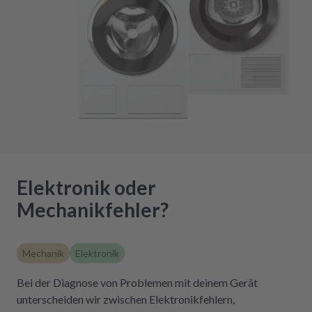
Elektronik oder
Mechanikfehler?
Mechanik
Elektronik
Bei der Diagnose von Problemen mit deinem Gerät
unterscheiden wir zwischen Elektronikfehlern,