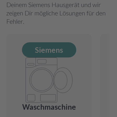
Deinem Siemens Hausgerät und wir
zeigen Dir mögliche Lösungen für den
Fehler.
Siemens
Waschmaschine