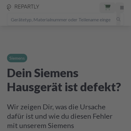
Siemens
Dein Siemens
Hausgerät ist defekt?
Wir zeigen Dir, was die Ursache
dafür ist und wie du diesen Fehler
mit unserem Siemens