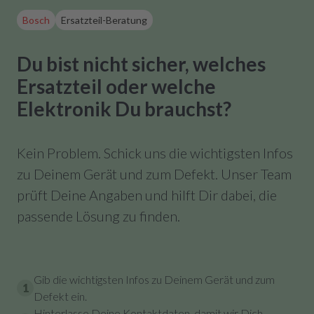
Bosch
Ersatzteil-Beratung
Du bist nicht sicher, welches
Ersatzteil oder welche
Elektronik Du brauchst?
Kein Problem. Schick uns die wichtigsten Infos
zu Deinem Gerät und zum Defekt. Unser Team
prüft Deine Angaben und hilft Dir dabei, die
passende Lösung zu finden.
Gib die wichtigsten Infos zu Deinem Gerät und zum
1
Defekt ein.
Hinterlasse Deine Kontaktdaten, damit wir Dich