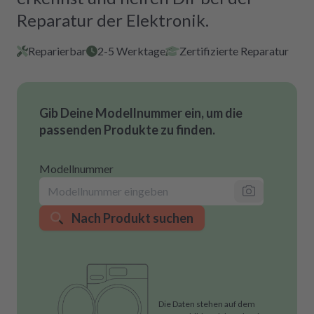
Reparatur der Elektronik.
Reparierbar
2-5 Werktage
Zertifizierte Reparatur
Gib Deine Modellnummer ein, um die
passenden Produkte zu finden.
Modellnummer
Nach Produkt suchen
Die Daten stehen auf dem