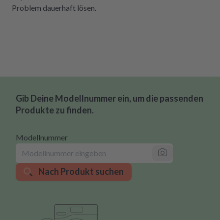
Problem dauerhaft lösen.
Gib Deine Modellnummer ein, um die passenden
Produkte zu finden.
Modellnummer
Nach Produkt suchen