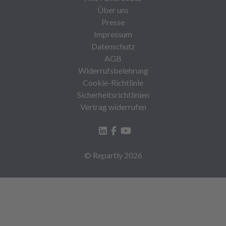
Über uns
Presse
Impressum
Datenschutz
AGB
Widerrufsbelehrung
Cookie-Richtlinie
Sicherheitsrichtlinien
Vertrag widerrufen
© Repartly
2026