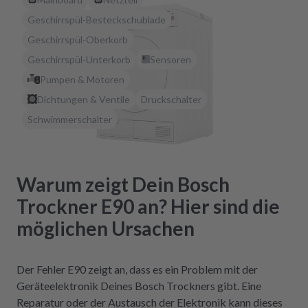
Geschirrspül-Besteckschublade
Geschirrspül-Oberkorb
Geschirrspül-Unterkorb
Sensoren
Pumpen & Motoren
Dichtungen & Ventile
Druckschalter
Schwimmerschalter
Warum zeigt Dein Bosch
Trockner E90 an? Hier sind die
möglichen Ursachen
Der Fehler E90 zeigt an, dass es ein Problem mit der
Geräteelektronik Deines Bosch Trockners gibt. Eine
Reparatur oder der Austausch der Elektronik kann dieses